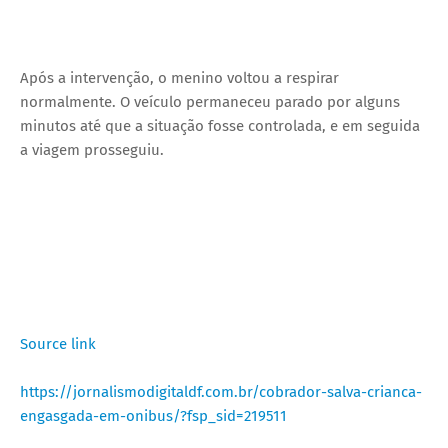
Após a intervenção, o menino voltou a respirar
normalmente. O veículo permaneceu parado por alguns
minutos até que a situação fosse controlada, e em seguida
a viagem prosseguiu.
Source link
https://jornalismodigitaldf.com.br/cobrador-salva-crianca-
engasgada-em-onibus/?fsp_sid=219511