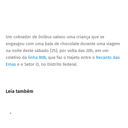
Um cobrador de ônibus salvou uma criança que se
engasgou com uma bala de chocolate durante uma viagem
na noite deste sábado (25), por volta das 20h, em um
coletivo da
linha 808
, que faz o trajeto entre o
Recanto das
Emas
e o Setor O, no Distrito Federal.
Leia também