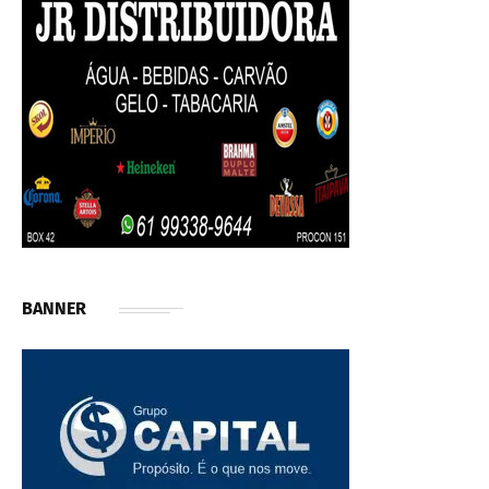
BANNER