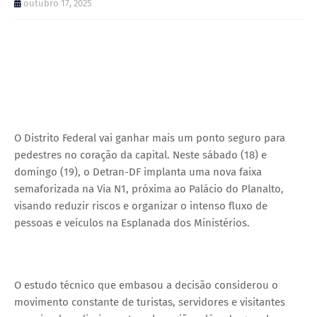
outubro 17, 2025
O Distrito Federal vai ganhar mais um ponto seguro para
pedestres no coração da capital. Neste sábado (18) e
domingo (19), o Detran-DF implanta uma nova faixa
semaforizada na Via N1, próxima ao Palácio do Planalto,
visando reduzir riscos e organizar o intenso fluxo de
pessoas e veículos na Esplanada dos Ministérios.
O estudo técnico que embasou a decisão considerou o
movimento constante de turistas, servidores e visitantes