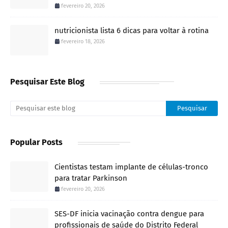
fevereiro 20, 2026
nutricionista lista 6 dicas para voltar à rotina
fevereiro 18, 2026
Pesquisar Este Blog
Popular Posts
Cientistas testam implante de células-tronco
para tratar Parkinson
fevereiro 20, 2026
SES-DF inicia vacinação contra dengue para
profissionais de saúde do Distrito Federal