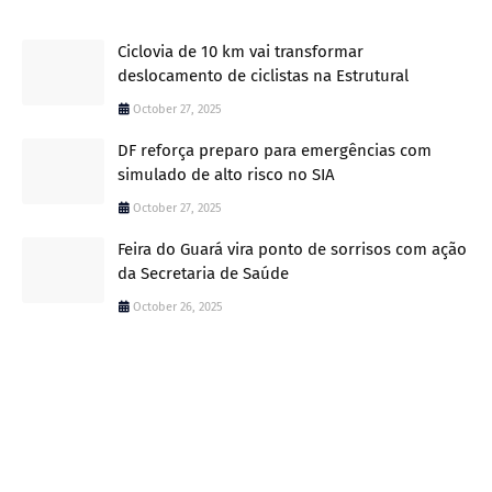
Ciclovia de 10 km vai transformar
deslocamento de ciclistas na Estrutural
October 27, 2025
DF reforça preparo para emergências com
simulado de alto risco no SIA
October 27, 2025
Feira do Guará vira ponto de sorrisos com ação
da Secretaria de Saúde
October 26, 2025