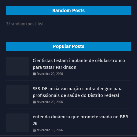
Random Posts
3/random/post-list
Popular Posts
Cientistas testam implante de células-tronco
para tratar Parkinson
fevereiro 20, 2026
SES-DF inicia vacinação contra dengue para
profissionais de saúde do Distrito Federal
fevereiro 20, 2026
entenda dinâmica que promete virada no BBB
26
fevereiro 18, 2026