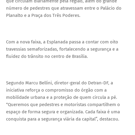
que circulam diariamente pela região, além do grande
número de pedestres que atravessam entre o Palácio do
Planalto e a Praça dos Três Poderes.
Com a nova faixa, a Esplanada passa a contar com oito
travessias semaforizadas, fortalecendo a segurança e a
fluidez do trânsito no centro de Brasília.
Segundo Marcu Bellini, diretor-geral do Detran-DF, a
iniciativa reforça o compromisso do órgão com a
mobilidade urbana e a proteção de quem circula a pé.
“Queremos que pedestres e motoristas compartilhem o
espaço de forma segura e organizada. Cada faixa é uma
conquista para a segurança viária da capital”, destacou.