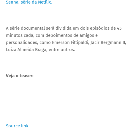
Senna, série da Netflix.
A série documental será dividida em dois episódios de 45
minutos cada, com depoimentos de amigos e
personalidades, como Emerson Fittipaldi, Jacir Bergmann II,
Luiza Almeida Braga, entre outros.
Veja o teaser:
Source link