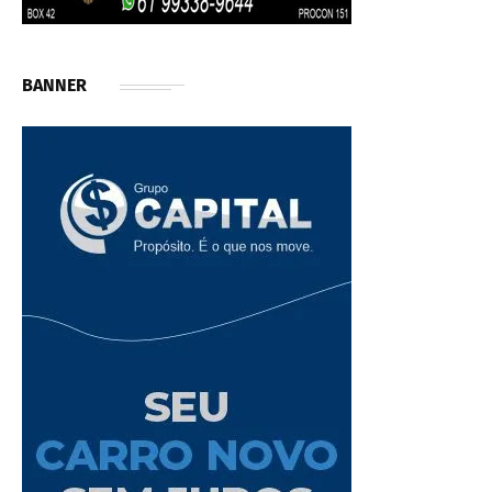
BANNER