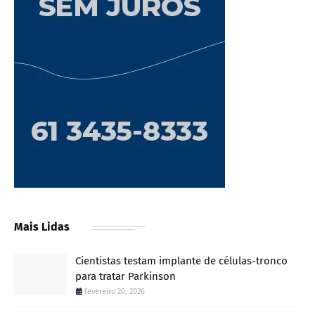
Mais Lidas
Cientistas testam implante de células-tronco
para tratar Parkinson
fevereiro 20, 2026