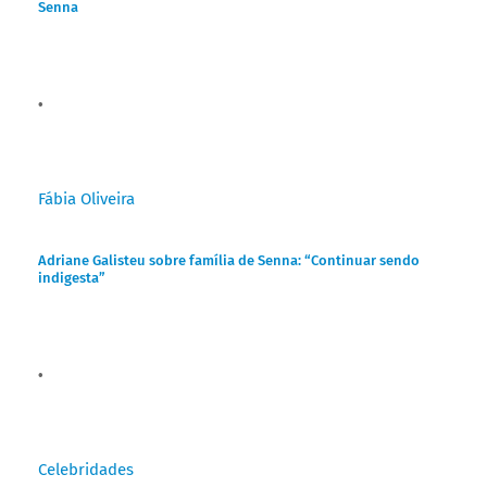
Senna
Fábia Oliveira
Adriane Galisteu sobre família de Senna: “Continuar sendo
indigesta”
Celebridades