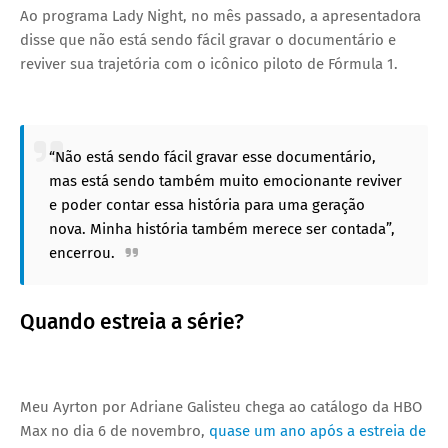
Ao programa Lady Night, no mês passado, a apresentadora
disse que não está sendo fácil gravar o documentário e
reviver sua trajetória com o icônico piloto de Fórmula 1.
“Não está sendo fácil gravar esse documentário,
mas está sendo também muito emocionante reviver
e poder contar essa história para uma geração
nova. Minha história também merece ser contada”,
encerrou.
Quando estreia a série?
Meu Ayrton por Adriane Galisteu chega ao catálogo da HBO
Max no dia 6 de novembro,
quase um ano após a estreia de