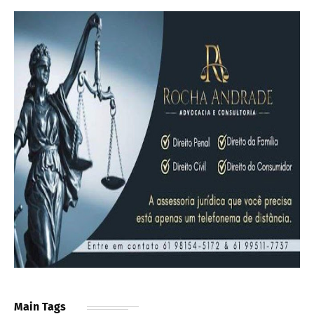
Main Tags