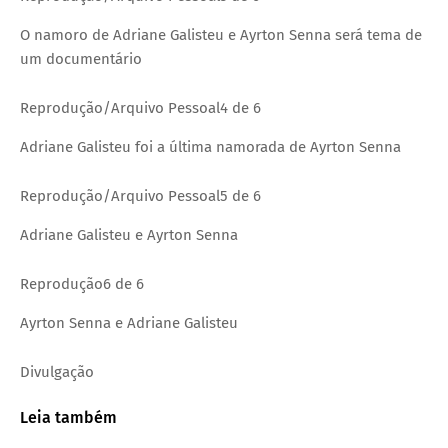
O namoro de Adriane Galisteu e Ayrton Senna será tema de
um documentário
Reprodução/Arquivo Pessoal
4 de 6
Adriane Galisteu foi a última namorada de Ayrton Senna
Reprodução/Arquivo Pessoal
5 de 6
Adriane Galisteu e Ayrton Senna
Reprodução
6 de 6
Ayrton Senna e Adriane Galisteu
Divulgação
Leia também