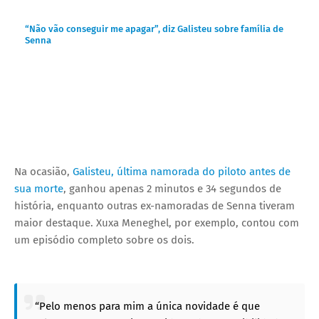
“Não vão conseguir me apagar”, diz Galisteu sobre família de
Senna
Na ocasião,
Galisteu, última namorada do piloto antes de
sua morte
, ganhou apenas 2 minutos e 34 segundos de
história, enquanto outras ex-namoradas de Senna tiveram
maior destaque. Xuxa Meneghel, por exemplo, contou com
um episódio completo sobre os dois.
“Pelo menos para mim a única novidade é que