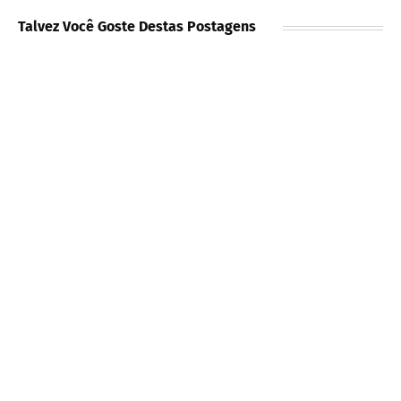
Talvez Você Goste Destas Postagens