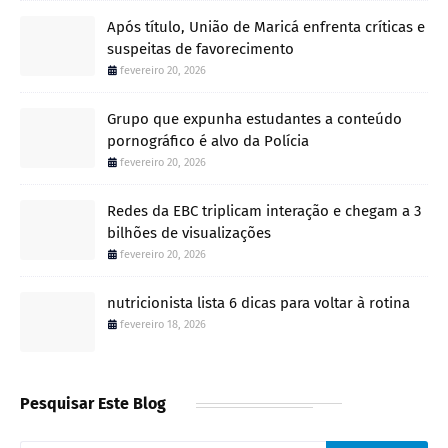
Após título, União de Maricá enfrenta críticas e
suspeitas de favorecimento
fevereiro 20, 2026
Grupo que expunha estudantes a conteúdo
pornográfico é alvo da Polícia
fevereiro 20, 2026
Redes da EBC triplicam interação e chegam a 3
bilhões de visualizações
fevereiro 20, 2026
nutricionista lista 6 dicas para voltar à rotina
fevereiro 18, 2026
Pesquisar Este Blog