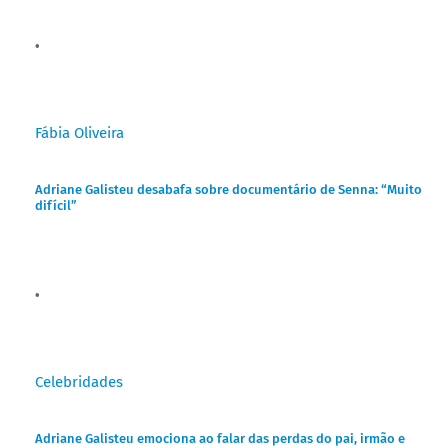
Fábia Oliveira
Adriane Galisteu desabafa sobre documentário de Senna: “Muito
difícil”
Celebridades
Adriane Galisteu emociona ao falar das perdas do pai, irmão e