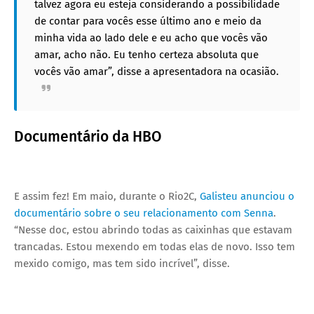
talvez agora eu esteja considerando a possibilidade
de contar para vocês esse último ano e meio da
minha vida ao lado dele e eu acho que vocês vão
amar, acho não. Eu tenho certeza absoluta que
vocês vão amar”, disse a apresentadora na ocasião.
Documentário da HBO
E assim fez! Em maio, durante o Rio2C,
Galisteu anunciou o
documentário sobre o seu relacionamento com Senna
.
“Nesse doc, estou abrindo todas as caixinhas que estavam
trancadas. Estou mexendo em todas elas de novo. Isso tem
mexido comigo, mas tem sido incrível”, disse.