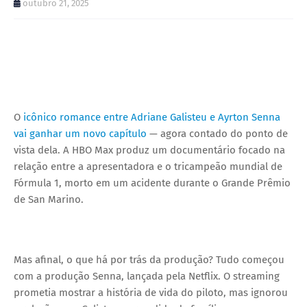
outubro 21, 2025
O
icônico romance entre Adriane Galisteu e Ayrton Senna
vai ganhar um novo capítulo
— agora contado do ponto de
vista dela. A HBO Max produz um documentário focado na
relação entre a apresentadora e o tricampeão mundial de
Fórmula 1, morto em um acidente durante o Grande Prêmio
de San Marino.
Mas afinal, o que há por trás da produção? Tudo começou
com a produção Senna, lançada pela Netflix. O streaming
prometia mostrar a história de vida do piloto, mas ignorou