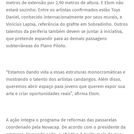
metros de extensão por 2,90 metros de altura. E Elom não
estará sozinho. Entre os artistas confirmados estão Toys
Daniel, conhecido internacionalmente por seus murais, e
Vinícius Lap!xa, referência do grafite em Sobradinho. Outros
talentos da periferia também devem se juntar à iniciativa,
que pretende expandir para as demais passagens
subterrâneas do Plano Piloto.
“Estamos dando vida a essas estruturas monocromáticas e
mostrando o talento dos artistas candangos. Além disso,
queremos abrir espaço para jovens que querem expor sua
arte e criar oportunidades reais”, afirma Elom.
A ação integra o programa de reformas das passarelas
coordenado pela Novacap. De acordo com o presidente da