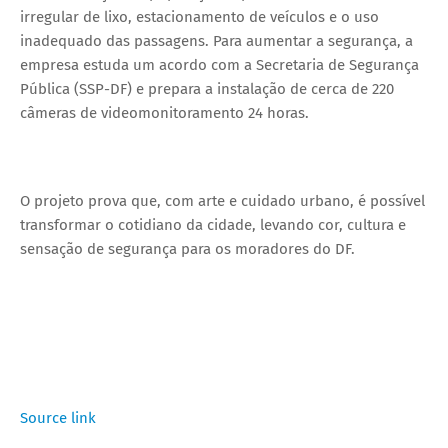
irregular de lixo, estacionamento de veículos e o uso
inadequado das passagens. Para aumentar a segurança, a
empresa estuda um acordo com a Secretaria de Segurança
Pública (SSP-DF) e prepara a instalação de cerca de 220
câmeras de videomonitoramento 24 horas.
O projeto prova que, com arte e cuidado urbano, é possível
transformar o cotidiano da cidade, levando cor, cultura e
sensação de segurança para os moradores do DF.
Source link