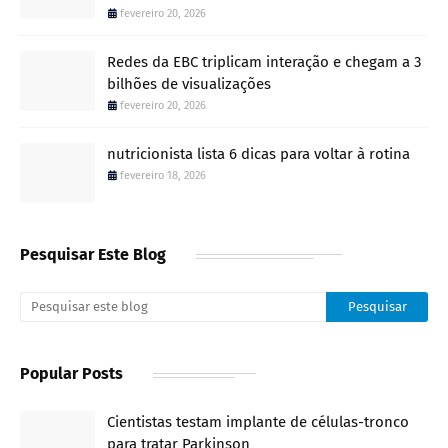
fevereiro 20, 2026
Redes da EBC triplicam interação e chegam a 3
bilhões de visualizações
fevereiro 20, 2026
nutricionista lista 6 dicas para voltar à rotina
fevereiro 18, 2026
Pesquisar Este Blog
Popular Posts
Cientistas testam implante de células-tronco
para tratar Parkinson