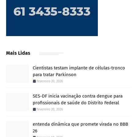
Mais Lidas
Cientistas testam implante de células-tronco
para tratar Parkinson
fevereiro 20, 2026
SES-DF inicia vacinação contra dengue para
profissionais de saúde do Distrito Federal
fevereiro 20, 2026
entenda dinâmica que promete virada no BBB
26