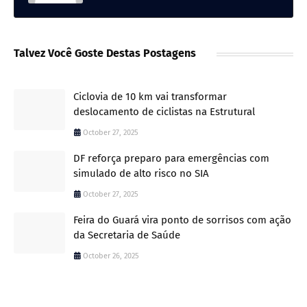
Talvez Você Goste Destas Postagens
Ciclovia de 10 km vai transformar
deslocamento de ciclistas na Estrutural
October 27, 2025
DF reforça preparo para emergências com
simulado de alto risco no SIA
October 27, 2025
Feira do Guará vira ponto de sorrisos com ação
da Secretaria de Saúde
October 26, 2025