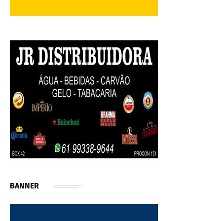
BANNER