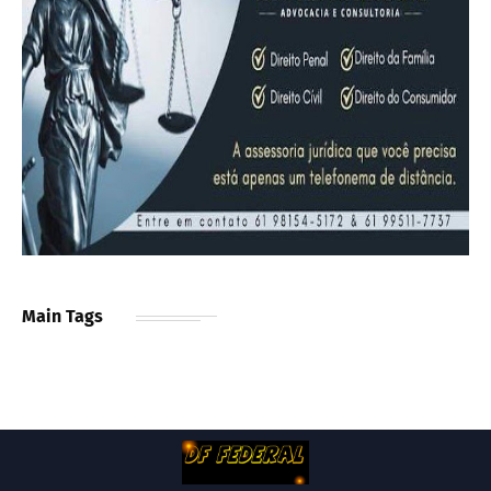
Main Tags