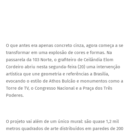
O que antes era apenas concreto cinza, agora começa a se
transformar em uma explosão de cores e formas. Na
passarela da 103 Norte, o grafiteiro de Ceilândia Elom
Cordeiro abriu nesta segunda-feira (20) uma intervenção
artística que une geometria e referências a Brasília,
evocando o estilo de Athos Bulcão e monumentos como a
Torre de TV, o Congresso Nacional e a Praça dos Três
Poderes.
O projeto vai além de um único mural: são quase 1,2 mil
metros quadrados de arte distribuídos em paredes de 200