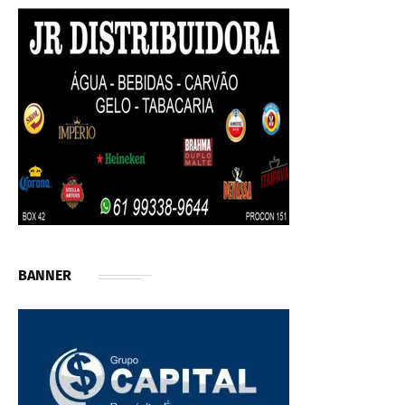
BANNER