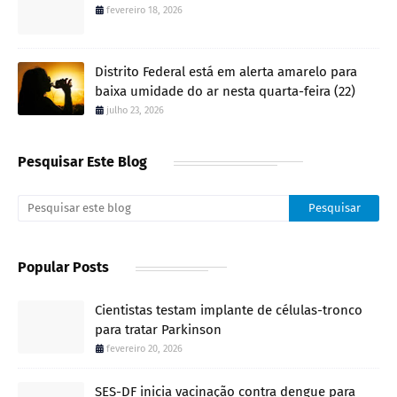
fevereiro 18, 2026
Distrito Federal está em alerta amarelo para
baixa umidade do ar nesta quarta-feira (22)
julho 23, 2026
Pesquisar Este Blog
Popular Posts
Cientistas testam implante de células-tronco
para tratar Parkinson
fevereiro 20, 2026
SES-DF inicia vacinação contra dengue para