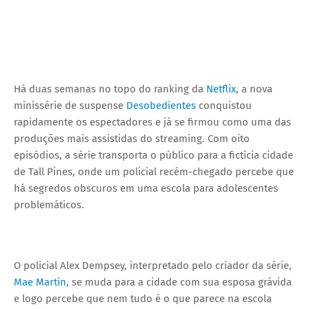
Há duas semanas no topo do ranking da
Netflix
, a nova
minissérie de suspense
Desobedientes
conquistou
rapidamente os espectadores e já se firmou como uma das
produções mais assistidas do streaming. Com oito
episódios, a série transporta o público para a fictícia cidade
de Tall Pines, onde um policial recém-chegado percebe que
há segredos obscuros em uma escola para adolescentes
problemáticos.
O policial Alex Dempsey, interpretado pelo criador da série,
Mae Martin
, se muda para a cidade com sua esposa grávida
e logo percebe que nem tudo é o que parece na escola