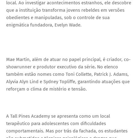
local. Ao investigar acontecimentos estranhos, ele descobre
que a instituição transforma jovens rebeldes em versões
obedientes e manipuladas, sob o controle de sua
enigmática fundadora, Evelyn Wade.
Mae Martin, além de atuar no papel principal, é criador, co-
showrunner e produtor executivo da série
.
No elenco
também estão nomes como Toni Collette, Patrick J. Adams,
Alyvia Alyn Lind e Sydney Topliffe, garantindo atuações que
reforçam o clima de mistério e tensão.
A Tall Pines Academy se apresenta como um local
terapêutico para adolescentes com dificuldades
comportamentais. Mas por trás da fachada, os estudantes