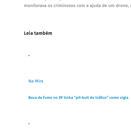
monitorava os criminosos com a ajuda de um drone, 
Leia também
Na Mira
Boca de fumo no DF tinha “pit-bull do tráfico” como vigia