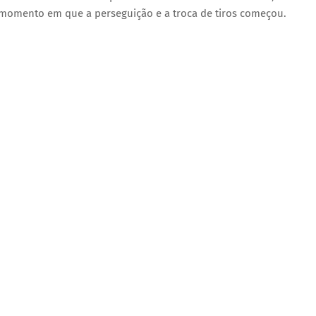
momento em que a perseguição e a troca de tiros começou.