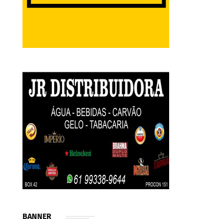
BANNER