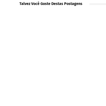
Talvez Você Goste Destas Postagens