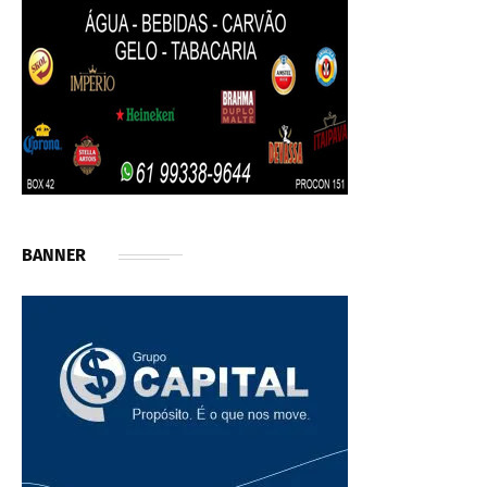
BANNER