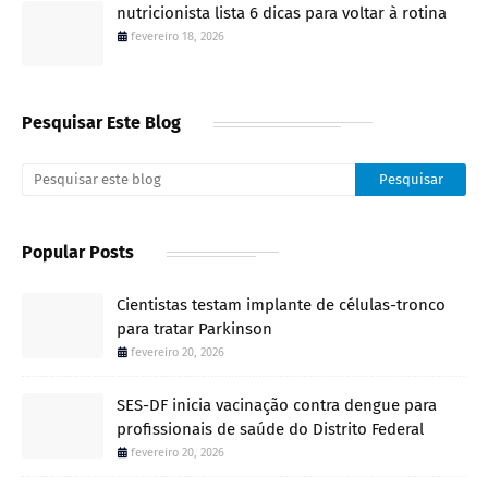
nutricionista lista 6 dicas para voltar à rotina
fevereiro 18, 2026
Pesquisar Este Blog
Popular Posts
Cientistas testam implante de células-tronco
para tratar Parkinson
fevereiro 20, 2026
SES-DF inicia vacinação contra dengue para
profissionais de saúde do Distrito Federal
fevereiro 20, 2026