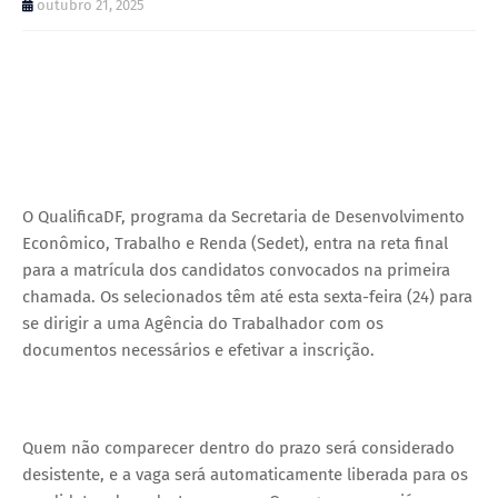
outubro 21, 2025
O QualificaDF, programa da Secretaria de Desenvolvimento
Econômico, Trabalho e Renda (Sedet), entra na reta final
para a matrícula dos candidatos convocados na primeira
chamada. Os selecionados têm até esta sexta-feira (24) para
se dirigir a uma Agência do Trabalhador com os
documentos necessários e efetivar a inscrição.
Quem não comparecer dentro do prazo será considerado
desistente, e a vaga será automaticamente liberada para os