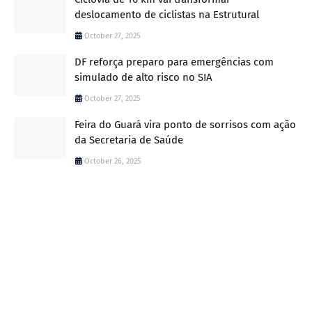
deslocamento de ciclistas na Estrutural
October 27, 2025
DF reforça preparo para emergências com
simulado de alto risco no SIA
October 27, 2025
Feira do Guará vira ponto de sorrisos com ação
da Secretaria de Saúde
October 26, 2025