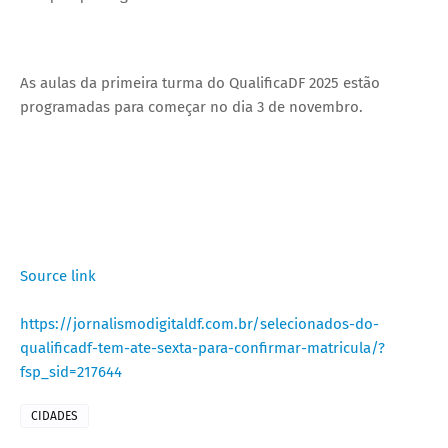
As aulas da primeira turma do QualificaDF 2025 estão
programadas para começar no dia 3 de novembro.
Source link
https://jornalismodigitaldf.com.br/selecionados-do-
qualificadf-tem-ate-sexta-para-confirmar-matricula/?
fsp_sid=217644
CIDADES