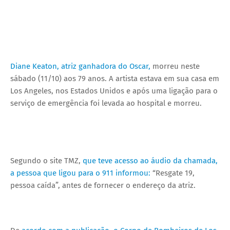
Diane Keaton, atriz ganhadora do Oscar,
morreu neste
sábado (11/10) aos 79 anos. A artista estava em sua casa em
Los Angeles, nos Estados Unidos e após uma ligação para o
serviço de emergência foi levada ao hospital e morreu.
Segundo o site TMZ,
que teve acesso ao áudio da chamada,
a pessoa que ligou para o 911 informou:
“Resgate 19,
pessoa caída”, antes de fornecer o endereço da atriz.