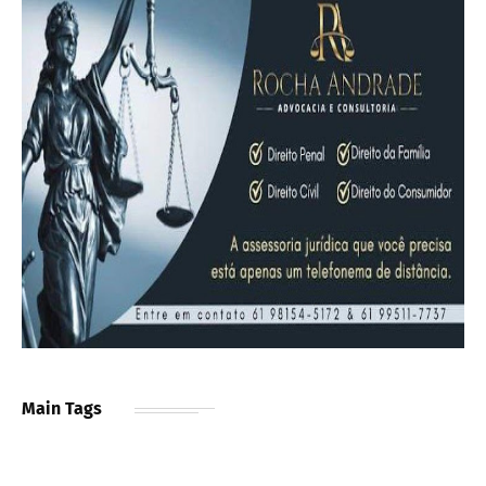
Main Tags