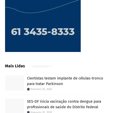
Mais Lidas
Cientistas testam implante de células-tronco
para tratar Parkinson
fevereiro 20, 2026
SES-DF inicia vacinação contra dengue para
profissionais de saúde do Distrito Federal
fevereiro 20, 2026