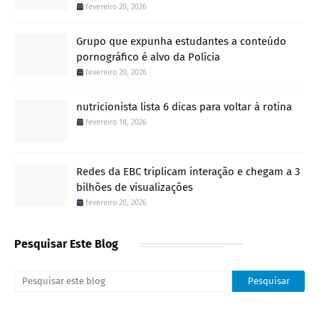
fevereiro 20, 2026
Grupo que expunha estudantes a conteúdo
pornográfico é alvo da Polícia
fevereiro 20, 2026
nutricionista lista 6 dicas para voltar à rotina
fevereiro 18, 2026
Redes da EBC triplicam interação e chegam a 3
bilhões de visualizações
fevereiro 20, 2026
Pesquisar Este Blog