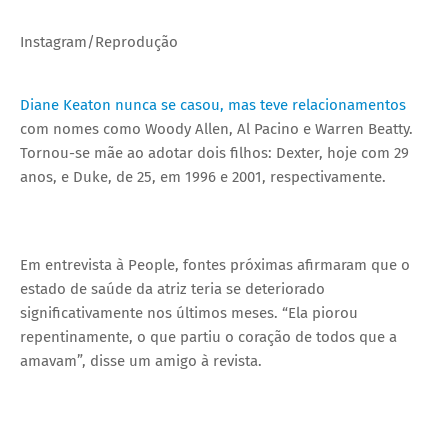
Instagram/Reprodução
Diane Keaton nunca se casou, mas teve relacionamentos
com nomes como Woody Allen, Al Pacino e Warren Beatty.
Tornou-se mãe ao adotar dois filhos: Dexter, hoje com 29
anos, e Duke, de 25, em 1996 e 2001, respectivamente.
Em entrevista à People, fontes próximas afirmaram que o
estado de saúde da atriz teria se deteriorado
significativamente nos últimos meses. “Ela piorou
repentinamente, o que partiu o coração de todos que a
amavam”, disse um amigo à revista.