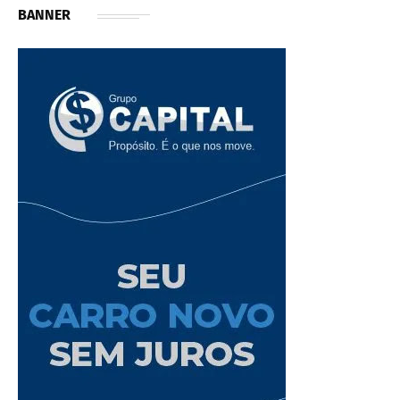
BANNER