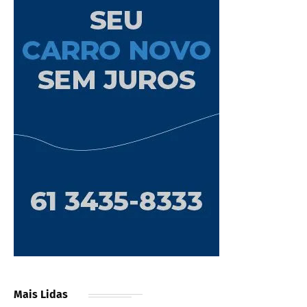
Mais Lidas