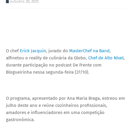
outubro 28, 2025
O chef
Erick Jacquin
, jurado do
MasterChef na Band
,
alfinetou o reality de culinária da Globo,
Chef de Alto Nível
,
durante participação no podcast De Frente com
Blogueirinha nessa segunda-feira (27/10).
O programa, apresentado por Ana Maria Braga, estreou em
julho deste ano e reúne cozinheiros profissionais,
amadores e influenciadores em uma competição
gastronômica.