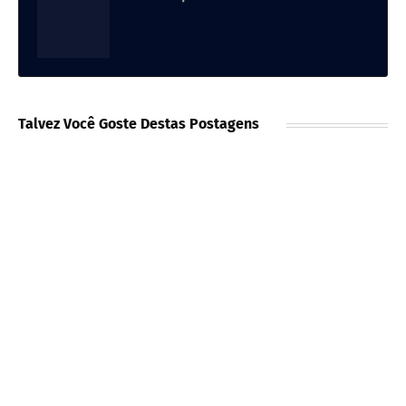
Talvez Você Goste Destas Postagens