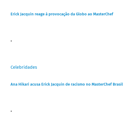
Erick Jacquin reage à provocação da Globo ao MasterChef
Celebridades
Ana Hikari acusa Erick Jacquin de racismo no MasterChef Brasil