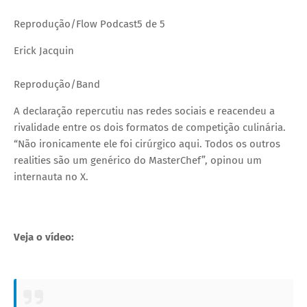
Reprodução/Flow Podcast
5 de 5
Erick Jacquin
Reprodução/Band
A declaração repercutiu nas redes sociais e reacendeu a
rivalidade entre os dois formatos de competição culinária.
“Não ironicamente ele foi cirúrgico aqui. Todos os outros
realities são um genérico do MasterChef”, opinou um
internauta no X.
Veja o vídeo: