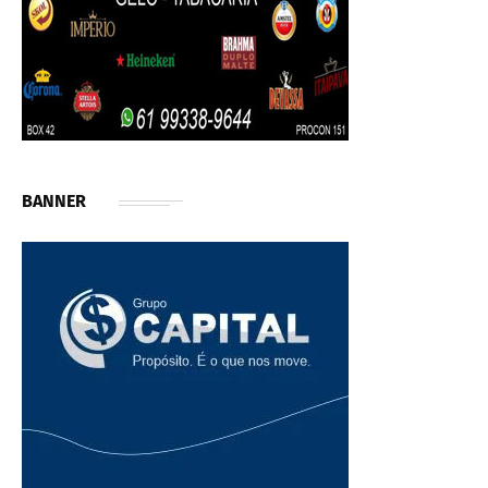
BANNER