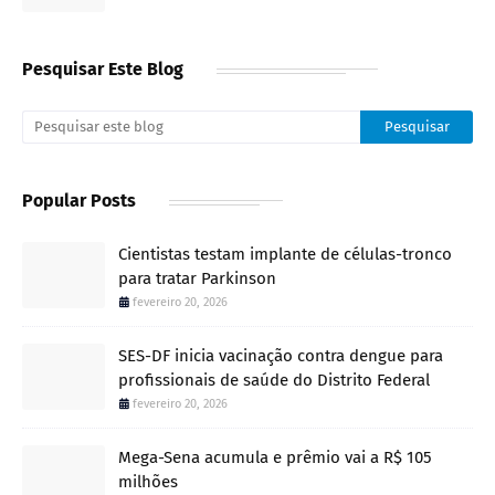
Pesquisar Este Blog
Popular Posts
Cientistas testam implante de células-tronco
para tratar Parkinson
fevereiro 20, 2026
SES-DF inicia vacinação contra dengue para
profissionais de saúde do Distrito Federal
fevereiro 20, 2026
Mega-Sena acumula e prêmio vai a R$ 105
milhões