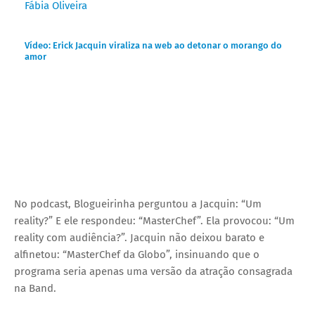
Fábia Oliveira
Vídeo: Erick Jacquin viraliza na web ao detonar o morango do
amor
No podcast, Blogueirinha perguntou a Jacquin: “Um
reality?” E ele respondeu: “MasterChef”. Ela provocou: “Um
reality com audiência?”. Jacquin não deixou barato e
alfinetou: “MasterChef da Globo”, insinuando que o
programa seria apenas uma versão da atração consagrada
na Band.