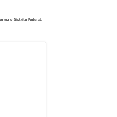
rma o Distrito Federal.