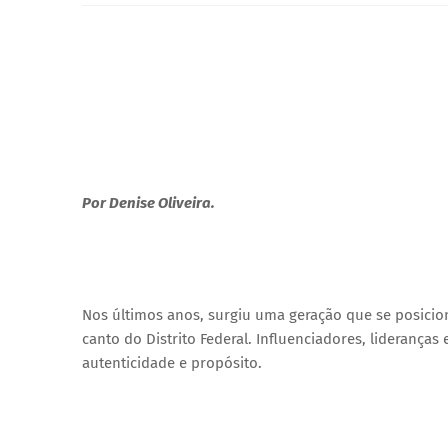
Por Denise Oliveira.
Nos últimos anos, surgiu uma geração que se posicio
canto do Distrito Federal. Influenciadores, lideranç
autenticidade e propósito.