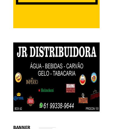
BANNER