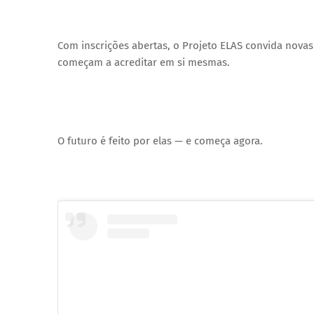
Com inscrições abertas, o Projeto ELAS convida nov
começam a acreditar em si mesmas.
O futuro é feito por elas — e começa agora.