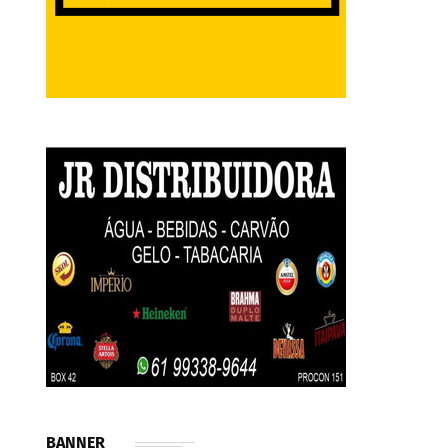
BANNER