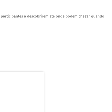
as participantes a descobrirem até onde podem chegar quando