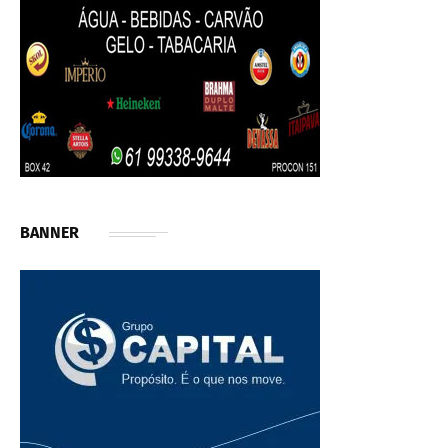
BANNER