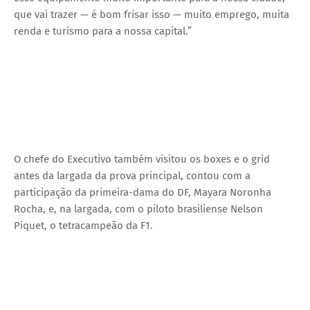
que vai trazer — é bom frisar isso — muito emprego, muita
renda e turismo para a nossa capital.”
O chefe do Executivo também visitou os boxes e o grid
antes da largada da prova principal, contou com a
participação da primeira-dama do DF, Mayara Noronha
Rocha, e, na largada, com o piloto brasiliense Nelson
Piquet, o tetracampeão da F1.