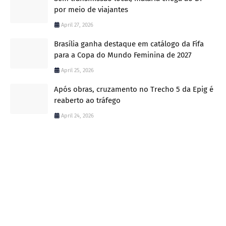
por meio de viajantes
April 27, 2026
Brasília ganha destaque em catálogo da Fifa
para a Copa do Mundo Feminina de 2027
April 25, 2026
Após obras, cruzamento no Trecho 5 da Epig é
reaberto ao tráfego
April 24, 2026