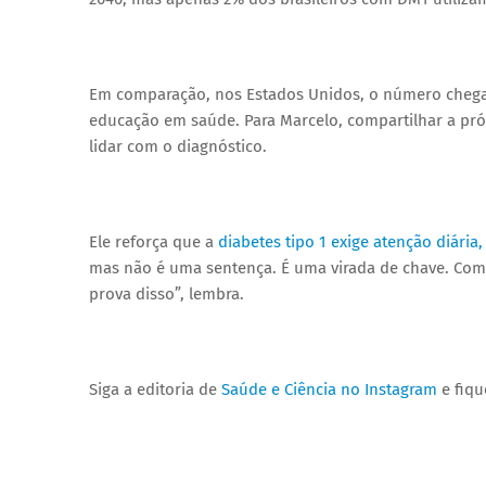
Em comparação, nos Estados Unidos, o número chega 
educação em saúde. Para Marcelo, compartilhar a pr
lidar com o diagnóstico.
Ele reforça que a
diabetes tipo 1 exige atenção diári
mas não é uma sentença. É uma virada de chave. Com 
prova disso”, lembra.
Siga a editoria de
Saúde e Ciência no Instagram
e fiqu