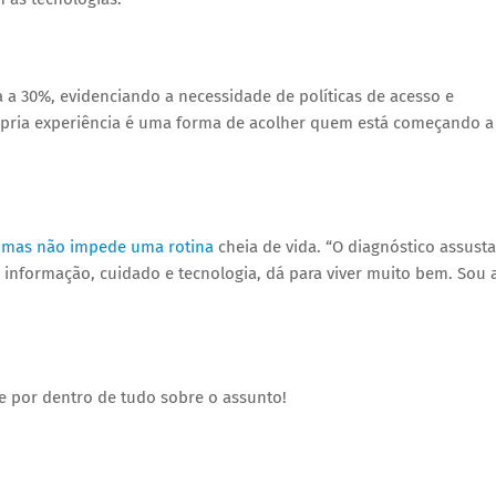
a 30%, evidenciando a necessidade de políticas de acesso e
ópria experiência é uma forma de acolher quem está começando a
a, mas não impede uma rotina
cheia de vida. “O diagnóstico assusta
informação, cuidado e tecnologia, dá para viver muito bem. Sou 
e por dentro de tudo sobre o assunto!