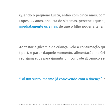
Quando o pequeno Lucca, então com cinco anos, começ
Lopes, 44 anos, analista de sistemas, percebeu que al
imediatamente os sinais
de que o filho poderia ter a
Ao testar a glicemia da criança, veio a confirmação q
tipo 1. A partir daquele momento, alimentação, horári
reorganizados para garantir um controle glicêmico se
“Foi um susto, mesmo já convivendo com a doença”
, 