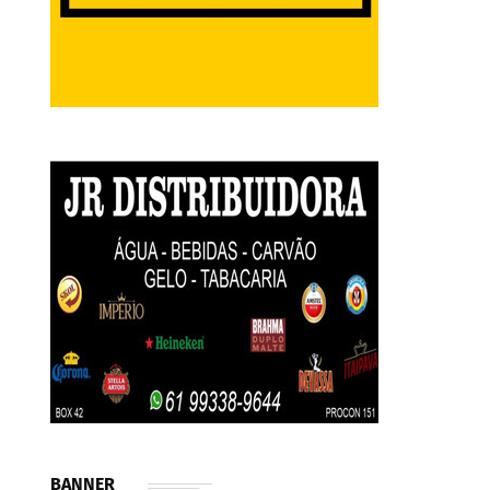
BANNER