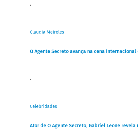
Claudia Meireles
O Agente Secreto avança na cena internacional
Celebridades
Ator de O Agente Secreto, Gabriel Leone revela 