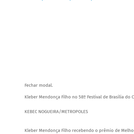
Fechar modal.
Kleber Mendonça Filho no 58º Festival de Brasília do 
KEBEC NOGUEIRA/METROPOLES
Kleber Mendonça Filho recebendo o prêmio de Melhor 