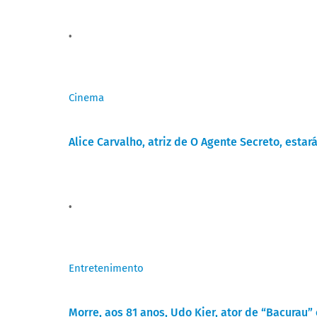
Cinema
Alice Carvalho, atriz de O Agente Secreto, esta
Entretenimento
Morre, aos 81 anos, Udo Kier, ator de “Bacurau”