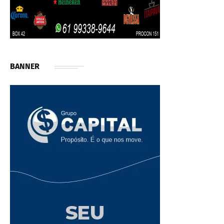
BANNER