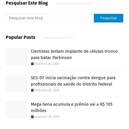
Pesquisar Este Blog
Popular Posts
Cientistas testam implante de células-tronco
para tratar Parkinson
fevereiro 20, 2026
SES-DF inicia vacinação contra dengue para
profissionais de saúde do Distrito Federal
fevereiro 20, 2026
Mega-Sena acumula e prêmio vai a R$ 105
milhões
fevereiro 20, 2026