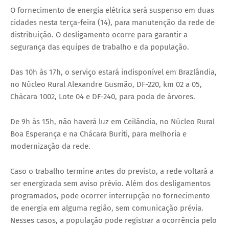
O fornecimento de energia elétrica será suspenso em duas
cidades nesta terça-feira (14), para manutenção da rede de
distribuição. O desligamento ocorre para garantir a
segurança das equipes de trabalho e da população.
Das 10h às 17h, o serviço estará indisponível em Brazlândia,
no Núcleo Rural Alexandre Gusmão, DF-220, km 02 a 05,
Chácara 1002, Lote 04 e DF-240, para poda de árvores.
De 9h às 15h, não haverá luz em Ceilândia, no Núcleo Rural
Boa Esperança e na Chácara Buriti, para melhoria e
modernização da rede.
Caso o trabalho termine antes do previsto, a rede voltará a
ser energizada sem aviso prévio. Além dos desligamentos
programados, pode ocorrer interrupção no fornecimento
de energia em alguma região, sem comunicação prévia.
Nesses casos, a população pode registrar a ocorrência pelo