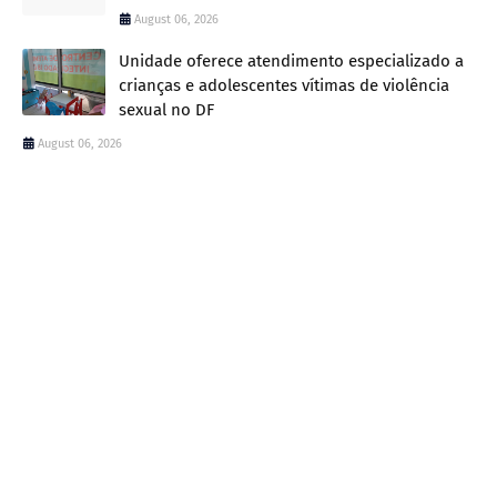
August 06, 2026
Unidade oferece atendimento especializado a
crianças e adolescentes vítimas de violência
sexual no DF
August 06, 2026