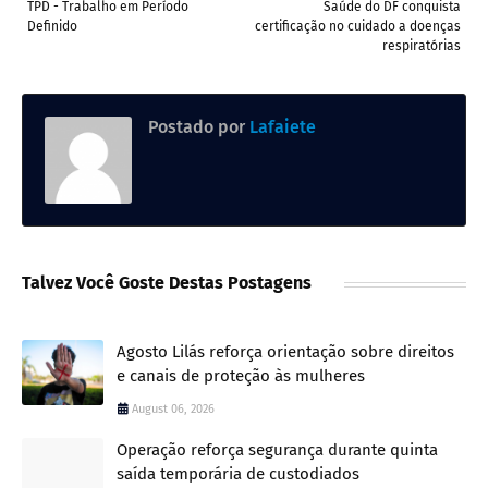
TPD - Trabalho em Período
Saúde do DF conquista
Definido
certificação no cuidado a doenças
respiratórias
Postado por
Lafaiete
Talvez Você Goste Destas Postagens
Agosto Lilás reforça orientação sobre direitos
e canais de proteção às mulheres
August 06, 2026
Operação reforça segurança durante quinta
saída temporária de custodiados