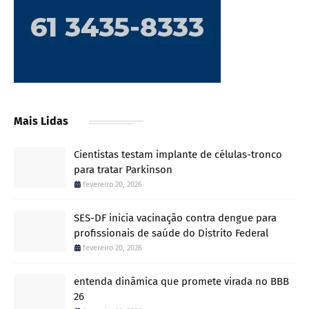
Mais Lidas
Cientistas testam implante de células-tronco
para tratar Parkinson
fevereiro 20, 2026
SES-DF inicia vacinação contra dengue para
profissionais de saúde do Distrito Federal
fevereiro 20, 2026
entenda dinâmica que promete virada no BBB
26