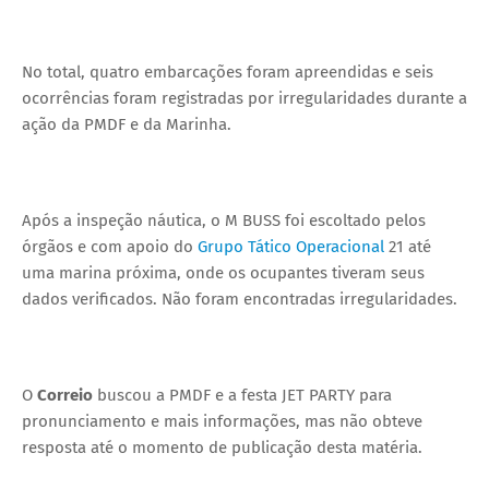
No total, quatro embarcações foram apreendidas e seis
ocorrências foram registradas por irregularidades durante a
ação da PMDF e da Marinha.
Após a inspeção náutica, o M BUSS foi escoltado pelos
órgãos e com apoio do
Grupo Tático Operacional
21 até
uma marina próxima, onde os ocupantes tiveram seus
dados verificados. Não foram encontradas irregularidades.
O
Correio
buscou a PMDF e a festa JET PARTY para
pronunciamento e mais informações, mas não obteve
resposta até o momento de publicação desta matéria.