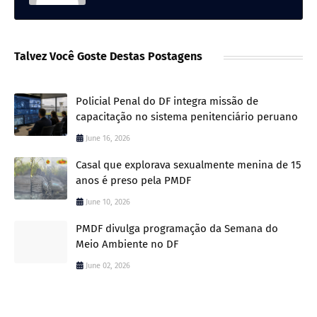
Talvez Você Goste Destas Postagens
Policial Penal do DF integra missão de
capacitação no sistema penitenciário peruano
June 16, 2026
Casal que explorava sexualmente menina de 15
anos é preso pela PMDF
June 10, 2026
PMDF divulga programação da Semana do
Meio Ambiente no DF
June 02, 2026