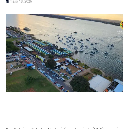
maio 18, 2026