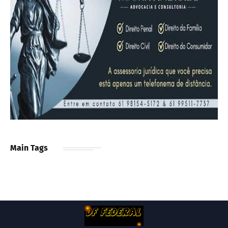
Main Tags