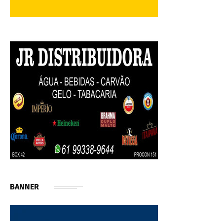
BANNER