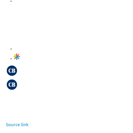
Source link