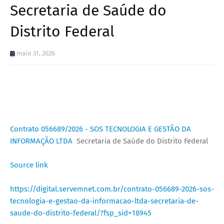
Secretaria de Saúde do
Distrito Federal
maio 31, 2026
Contrato 056689/2026 - SOS TECNOLOGIA E GESTÃO DA
INFORMAÇÃO LTDA
Secretaria de Saúde do Distrito Federal
Source link
https://digital.servemnet.com.br/contrato-056689-2026-sos-
tecnologia-e-gestao-da-informacao-ltda-secretaria-de-
saude-do-distrito-federal/?fsp_sid=18945