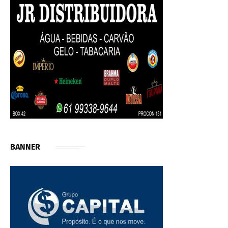
BANNER