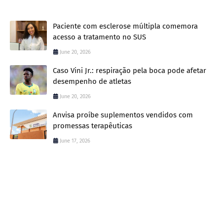
Paciente com esclerose múltipla comemora
acesso a tratamento no SUS
June 20, 2026
Caso Vini Jr.: respiração pela boca pode afetar
desempenho de atletas
June 20, 2026
Anvisa proíbe suplementos vendidos com
promessas terapêuticas
June 17, 2026