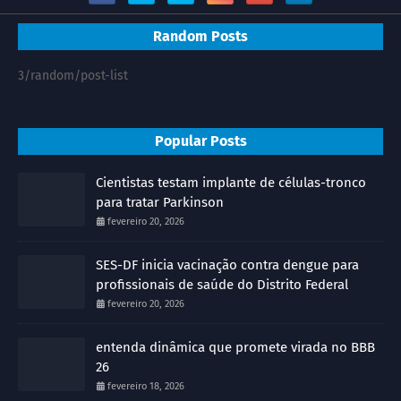
Random Posts
3/random/post-list
Popular Posts
Cientistas testam implante de células-tronco
para tratar Parkinson
fevereiro 20, 2026
SES-DF inicia vacinação contra dengue para
profissionais de saúde do Distrito Federal
fevereiro 20, 2026
entenda dinâmica que promete virada no BBB
26
fevereiro 18, 2026