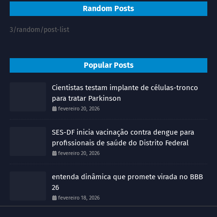
Random Posts
3/random/post-list
Popular Posts
Cientistas testam implante de células-tronco
para tratar Parkinson
fevereiro 20, 2026
SES-DF inicia vacinação contra dengue para
profissionais de saúde do Distrito Federal
fevereiro 20, 2026
entenda dinâmica que promete virada no BBB
26
fevereiro 18, 2026