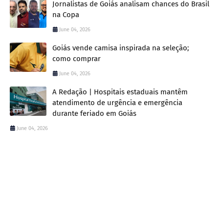
Jornalistas de Goiás analisam chances do Brasil
na Copa
June 04, 2026
Goiás vende camisa inspirada na seleção;
como comprar
June 04, 2026
A Redação | Hospitais estaduais mantêm
atendimento de urgência e emergência
durante feriado em Goiás
June 04, 2026