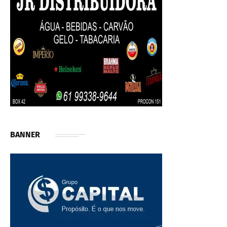
BANNER