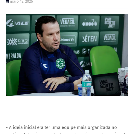
maio 13, 2026
- A ideia inicial era ter uma equipe mais organizada no