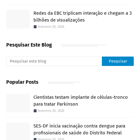
Redes da EBC triplicam interação e chegam a 3
bilhões de visualizações
fevereiro 20, 2026
Pesquisar Este Blog
Popular Posts
Cientistas testam implante de células-tronco
para tratar Parkinson
fevereiro 20, 2026
SES-DF inicia vacinação contra dengue para
profissionais de saúde do Distrito Federal
fevereiro 20, 2026