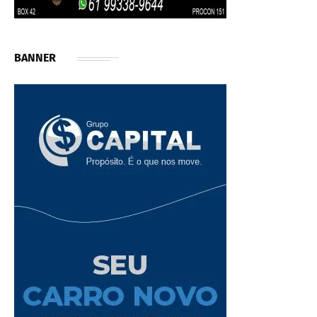
BANNER