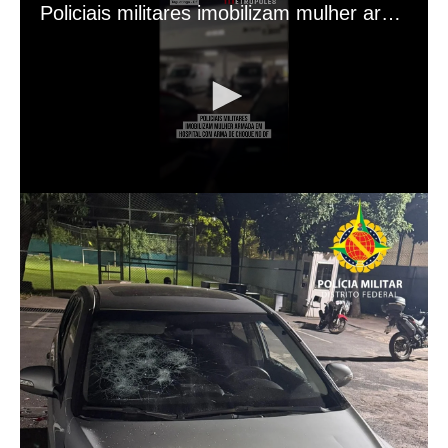
Fechar modal.