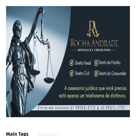
Main Tags