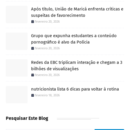
Após título, União de Maricá enfrenta críticas e
suspeitas de favorecimento
fevereiro 20, 2026
Grupo que expunha estudantes a conteúdo
pornográfico é alvo da Polícia
fevereiro 20, 2026
Redes da EBC triplicam interação e chegam a 3
bilhões de visualizações
fevereiro 20, 2026
nutricionista lista 6 dicas para voltar à rotina
fevereiro 18, 2026
Pesquisar Este Blog