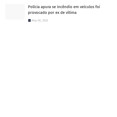
Polícia apura se incêndio em veículos foi
provocado por ex de vítima
May 08, 2026