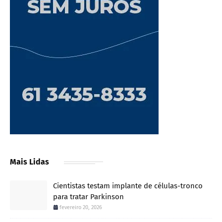
Mais Lidas
Cientistas testam implante de células-tronco
para tratar Parkinson
fevereiro 20, 2026