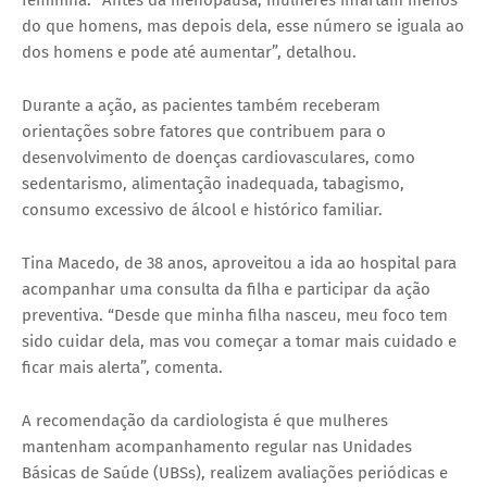
do que homens, mas depois dela, esse número se iguala ao
dos homens e pode até aumentar”, detalhou.
Durante a ação, as pacientes também receberam
orientações sobre fatores que contribuem para o
desenvolvimento de doenças cardiovasculares, como
sedentarismo, alimentação inadequada, tabagismo,
consumo excessivo de álcool e histórico familiar.
Tina Macedo, de 38 anos, aproveitou a ida ao hospital para
acompanhar uma consulta da filha e participar da ação
preventiva. “Desde que minha filha nasceu, meu foco tem
sido cuidar dela, mas vou começar a tomar mais cuidado e
ficar mais alerta”, comenta.
A recomendação da cardiologista é que mulheres
mantenham acompanhamento regular nas Unidades
Básicas de Saúde (UBSs), realizem avaliações periódicas e