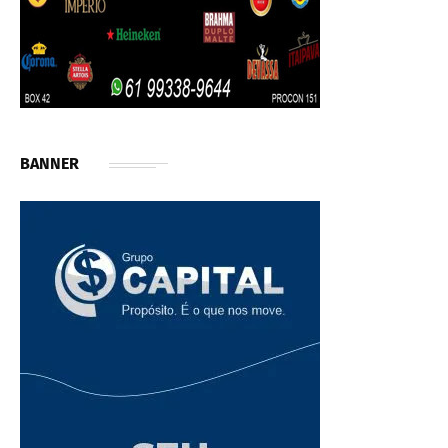
BANNER