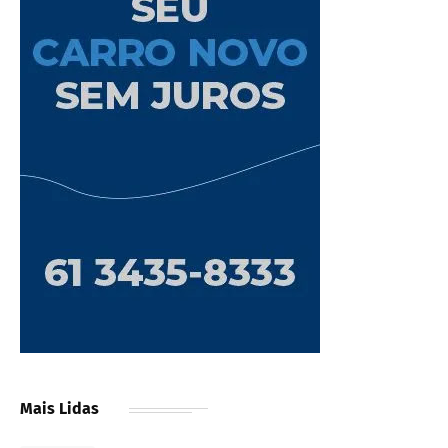
Mais Lidas