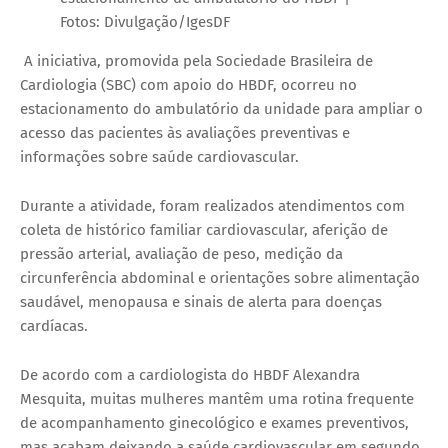
Fotos: Divulgação/IgesDF
A iniciativa, promovida pela Sociedade Brasileira de
Cardiologia (SBC) com apoio do HBDF, ocorreu no
estacionamento do ambulatório da unidade para ampliar o
acesso das pacientes às avaliações preventivas e
informações sobre saúde cardiovascular.
Durante a atividade, foram realizados atendimentos com
coleta de histórico familiar cardiovascular, aferição de
pressão arterial, avaliação de peso, medição da
circunferência abdominal e orientações sobre alimentação
saudável, menopausa e sinais de alerta para doenças
cardíacas.
De acordo com a cardiologista do HBDF Alexandra
Mesquita, muitas mulheres mantêm uma rotina frequente
de acompanhamento ginecológico e exames preventivos,
mas acabam deixando a saúde cardiovascular em segundo