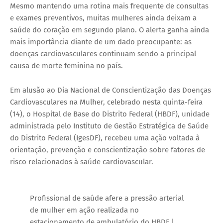
Mesmo mantendo uma rotina mais frequente de consultas
e exames preventivos, muitas mulheres ainda deixam a
saúde do coração em segundo plano. O alerta ganha ainda
mais importância diante de um dado preocupante: as
doenças cardiovasculares continuam sendo a principal
causa de morte feminina no país.
Em alusão ao Dia Nacional de Conscientização das Doenças
Cardiovasculares na Mulher, celebrado nesta quinta-feira
(14), o Hospital de Base do Distrito Federal (HBDF), unidade
administrada pelo Instituto de Gestão Estratégica de Saúde
do Distrito Federal (IgesDF), recebeu uma ação voltada à
orientação, prevenção e conscientização sobre fatores de
risco relacionados à saúde cardiovascular.
Profissional de saúde afere a pressão arterial
de mulher em ação realizada no
estacionamento de ambulatório do HBDF |