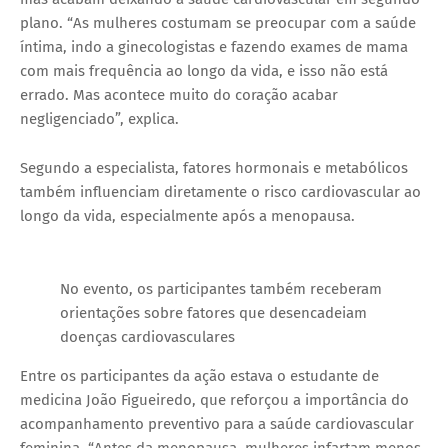
plano. “As mulheres costumam se preocupar com a saúde
íntima, indo a ginecologistas e fazendo exames de mama
com mais frequência ao longo da vida, e isso não está
errado. Mas acontece muito do coração acabar
negligenciado”, explica.
Segundo a especialista, fatores hormonais e metabólicos
também influenciam diretamente o risco cardiovascular ao
longo da vida, especialmente após a menopausa.
No evento, os participantes também receberam
orientações sobre fatores que desencadeiam
doenças cardiovasculares
Entre os participantes da ação estava o estudante de
medicina João Figueiredo, que reforçou a importância do
acompanhamento preventivo para a saúde cardiovascular
feminina. “Antes da menopausa, mulheres infartam menos