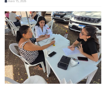
maio 15, 2026