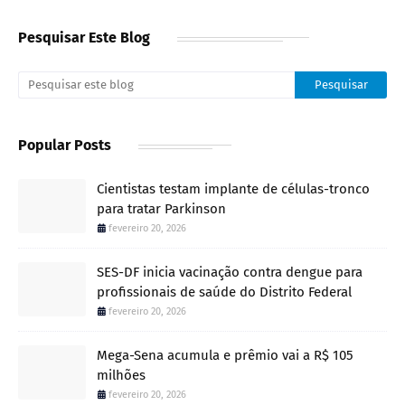
Pesquisar Este Blog
Popular Posts
Cientistas testam implante de células-tronco
para tratar Parkinson
fevereiro 20, 2026
SES-DF inicia vacinação contra dengue para
profissionais de saúde do Distrito Federal
fevereiro 20, 2026
Mega-Sena acumula e prêmio vai a R$ 105
milhões
fevereiro 20, 2026