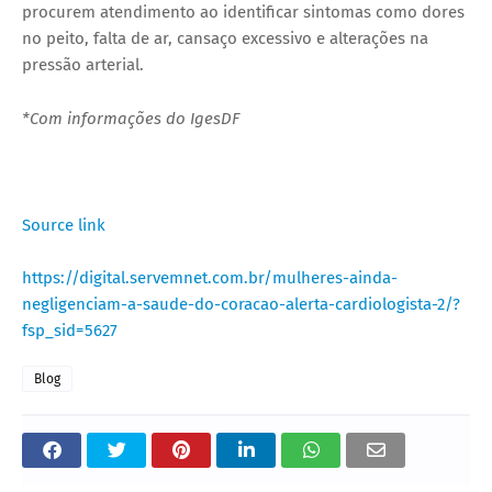
procurem atendimento ao identificar sintomas como dores
no peito, falta de ar, cansaço excessivo e alterações na
pressão arterial.
*Com informações do IgesDF
Source link
https://digital.servemnet.com.br/mulheres-ainda-
negligenciam-a-saude-do-coracao-alerta-cardiologista-2/?
fsp_sid=5627
Blog