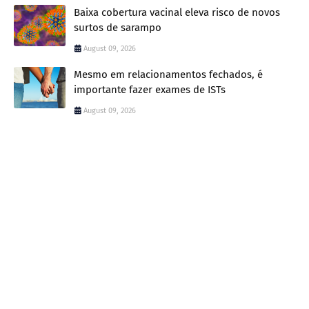
Baixa cobertura vacinal eleva risco de novos
surtos de sarampo
August 09, 2026
Mesmo em relacionamentos fechados, é
importante fazer exames de ISTs
August 09, 2026