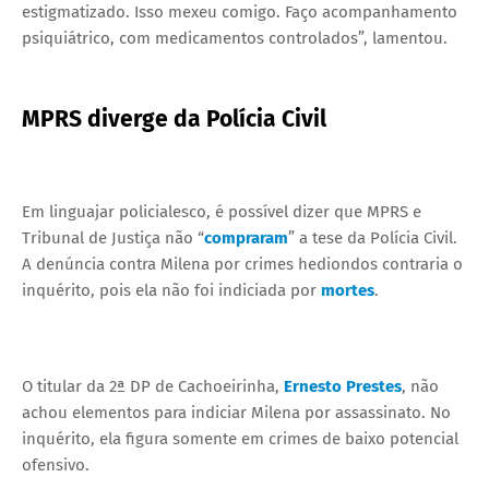
estigmatizado. Isso mexeu comigo. Faço acompanhamento
psiquiátrico, com medicamentos controlados”, lamentou.
MPRS diverge da Polícia Civil
Em linguajar policialesco, é possível dizer que MPRS e
Tribunal de Justiça não “
compraram
” a tese da Polícia Civil.
A denúncia contra Milena por crimes hediondos contraria o
inquérito, pois ela não foi indiciada por
mortes
.
O titular da 2ª DP de Cachoeirinha,
Ernesto Prestes
, não
achou elementos para indiciar Milena por assassinato. No
inquérito, ela figura somente em crimes de baixo potencial
ofensivo.