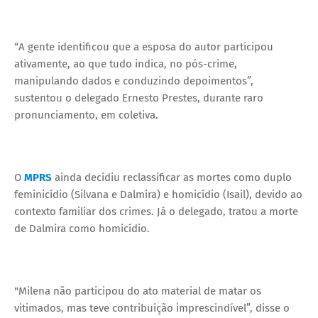
“A gente identificou que a esposa do autor participou
ativamente, ao que tudo indica, no pós-crime,
manipulando dados e conduzindo depoimentos”,
sustentou o delegado Ernesto Prestes, durante raro
pronunciamento, em coletiva.
O
MPRS
ainda decidiu reclassificar as mortes como duplo
feminicídio (Silvana e Dalmira) e homicídio (Isail), devido ao
contexto familiar dos crimes. Já o delegado, tratou a morte
de Dalmira como homicídio.
"Milena não participou do ato material de matar os
vitimados, mas teve contribuição imprescindível”, disse o