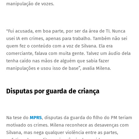
manipulação de vozes.
"Fui acusada, em boa parte, por ser da área de TI. Nunca
usei IA em crimes, apenas para trabalho. Também não sei
quem fez o conteúdo com a voz de Silvana. Ela era
comerciante, falava com muita gente. Talvez um áudio dela
tenha caído nas mãos de alguém que sabia fazer
manipulações e usou isso de base”, avalia Milena.
Disputas por guarda de criança
Na tese do
MPRS
, disputas da guarda do filho do PM teriam
motivado os crimes. Milena reconhece as desavenças com
Silvana, mas nega qualquer violência entre as partes,