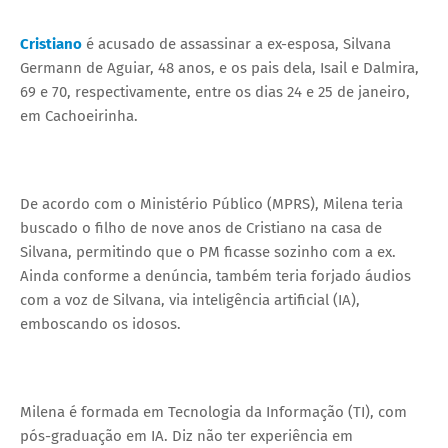
Cristiano
é acusado de assassinar a ex-esposa, Silvana
Germann de Aguiar, 48 anos, e os pais dela, Isail e Dalmira,
69 e 70, respectivamente, entre os dias 24 e 25 de janeiro,
em Cachoeirinha.
De acordo com o Ministério Público (MPRS), Milena teria
buscado o filho de nove anos de Cristiano na casa de
Silvana, permitindo que o PM ficasse sozinho com a ex.
Ainda conforme a denúncia, também teria forjado áudios
com a voz de Silvana, via inteligência artificial (IA),
emboscando os idosos.
Milena é formada em Tecnologia da Informação (TI), com
pós-graduação em IA. Diz não ter experiência em