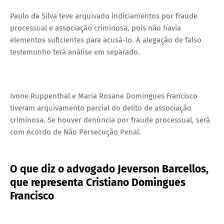
Paulo da Silva teve arquivado indiciamentos por fraude
processual e associação criminosa, pois não havia
elementos suficientes para acusá-lo. A alegação de falso
testemunho terá análise em separado.
Ivone Ruppenthal e Maria Rosane Domingues Francisco
tiveram arquivamento parcial do delito de associação
criminosa. Se houver denúncia por fraude processual, será
com Acordo de Não Persecução Penal.
O que diz o advogado Jeverson Barcellos,
que representa Cristiano Domingues
Francisco