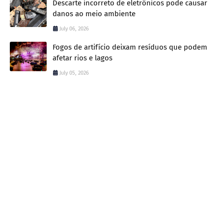
Descarte incorreto de eletrônicos pode causar
danos ao meio ambiente
July 06, 2026
Fogos de artifício deixam resíduos que podem
afetar rios e lagos
July 05, 2026