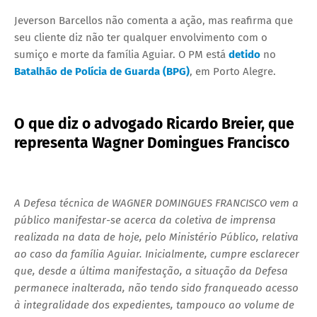
Jeverson Barcellos não comenta a ação, mas reafirma que
seu cliente diz não ter qualquer envolvimento com o
sumiço e morte da família Aguiar. O PM está
detido
no
Batalhão de Polícia de Guarda (BPG)
, em Porto Alegre.
O que diz o advogado Ricardo Breier, que
representa Wagner Domingues Francisco
A Defesa técnica de WAGNER DOMINGUES FRANCISCO vem a
público manifestar-se acerca da coletiva de imprensa
realizada na data de hoje, pelo Ministério Público, relativa
ao caso da família Aguiar. Inicialmente, cumpre esclarecer
que, desde a última manifestação, a situação da Defesa
permanece inalterada, não tendo sido franqueado acesso
à integralidade dos expedientes, tampouco ao volume de