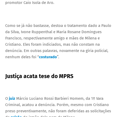
promotor Caio Isola de Aro.
Como se já não bastasse, destoa o tratamento dado a Paulo
da Silva, Ivone Ruppenthal e Maria Rosane Domingues
Francisco, respectivamente amigo e mães de Milena e
Cristiano. Eles foram indiciados, mas não constam na
denúncia. Em outras palavras, novamente na gíria policial,
nenhum deles foi “
costurado
”.
Justiça acata tese do MPRS
O
juiz
Márcio Luciano Rossi Barbieri Homem, da 1ª Vara
Criminal, acatou a denúncia. Porém, mesmo com Cristiano
preso preventivamente, não foram deferidas as solicitações