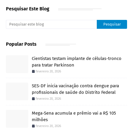
Pesquisar Este Blog
Popular Posts
Cientistas testam implante de células-tronco
para tratar Parkinson
fevereiro 20, 2026
SES-DF inicia vacinação contra dengue para
profissionais de saúde do Distrito Federal
fevereiro 20, 2026
Mega-Sena acumula e prêmio vai a R$ 105
milhões
fevereiro 20, 2026