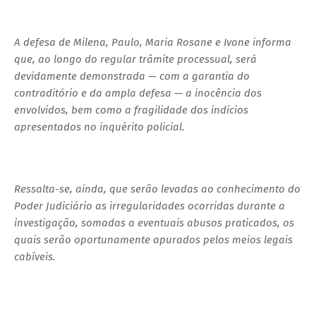
A defesa de Milena, Paulo, Maria Rosane e Ivone informa
que, ao longo do regular trâmite processual, será
devidamente demonstrada — com a garantia do
contraditório e da ampla defesa — a inocência dos
envolvidos, bem como a fragilidade dos indícios
apresentados no inquérito policial.
Ressalta-se, ainda, que serão levadas ao conhecimento do
Poder Judiciário as irregularidades ocorridas durante a
investigação, somadas a eventuais abusos praticados, os
quais serão oportunamente apurados pelos meios legais
cabíveis.