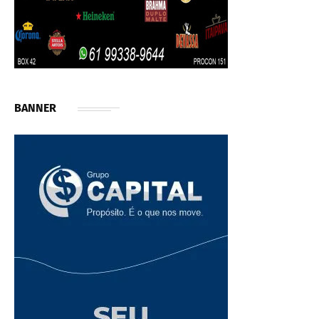
BANNER