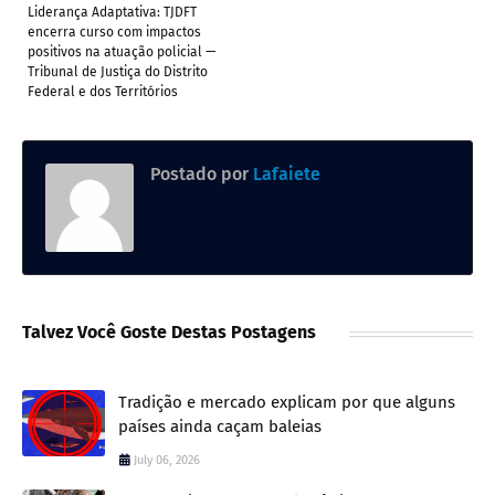
Liderança Adaptativa: TJDFT
encerra curso com impactos
positivos na atuação policial —
Tribunal de Justiça do Distrito
Federal e dos Territórios
Postado por
Lafaiete
Talvez Você Goste Destas Postagens
Tradição e mercado explicam por que alguns
países ainda caçam baleias
July 06, 2026