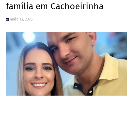
família em Cachoeirinha
maio 12, 2026