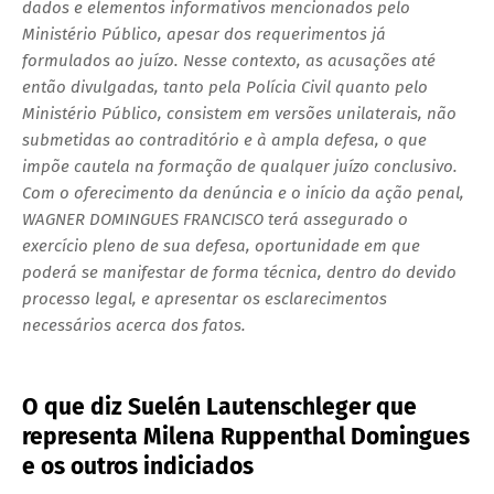
dados e elementos informativos mencionados pelo
Ministério Público, apesar dos requerimentos já
formulados ao juízo. Nesse contexto, as acusações até
então divulgadas, tanto pela Polícia Civil quanto pelo
Ministério Público, consistem em versões unilaterais, não
submetidas ao contraditório e à ampla defesa, o que
impõe cautela na formação de qualquer juízo conclusivo.
Com o oferecimento da denúncia e o início da ação penal,
WAGNER DOMINGUES FRANCISCO terá assegurado o
exercício pleno de sua defesa, oportunidade em que
poderá se manifestar de forma técnica, dentro do devido
processo legal, e apresentar os esclarecimentos
necessários acerca dos fatos.
O que diz Suelén Lautenschleger que
representa Milena Ruppenthal Domingues
e os outros indiciados