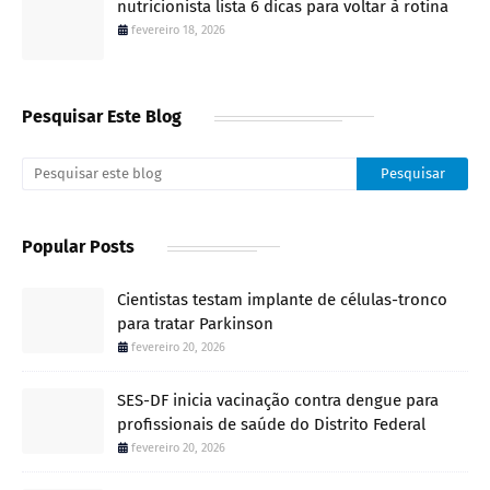
nutricionista lista 6 dicas para voltar à rotina
fevereiro 18, 2026
Pesquisar Este Blog
Popular Posts
Cientistas testam implante de células-tronco
para tratar Parkinson
fevereiro 20, 2026
SES-DF inicia vacinação contra dengue para
profissionais de saúde do Distrito Federal
fevereiro 20, 2026