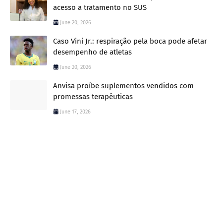
acesso a tratamento no SUS
June 20, 2026
Caso Vini Jr.: respiração pela boca pode afetar
desempenho de atletas
June 20, 2026
Anvisa proíbe suplementos vendidos com
promessas terapêuticas
June 17, 2026