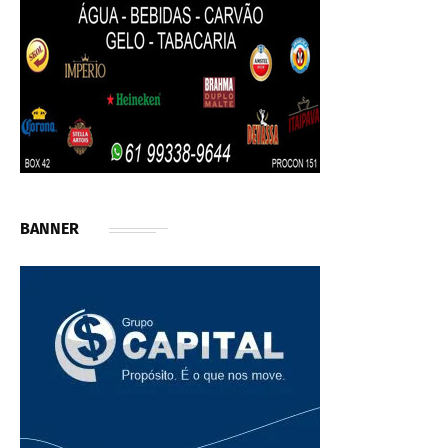
BANNER