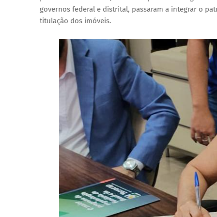
governos federal e distrital, passaram a integrar o p
titulação dos imóveis.