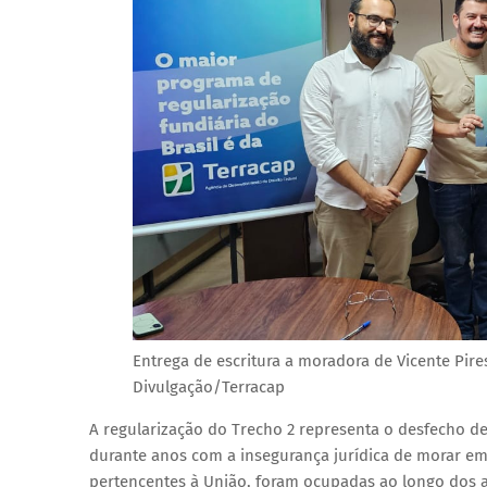
Entrega de escritura a moradora de Vicente Pire
Divulgação/Terracap
A regularização do Trecho 2 representa o desfecho de
durante anos com a insegurança jurídica de morar em 
pertencentes à União, foram ocupadas ao longo dos a