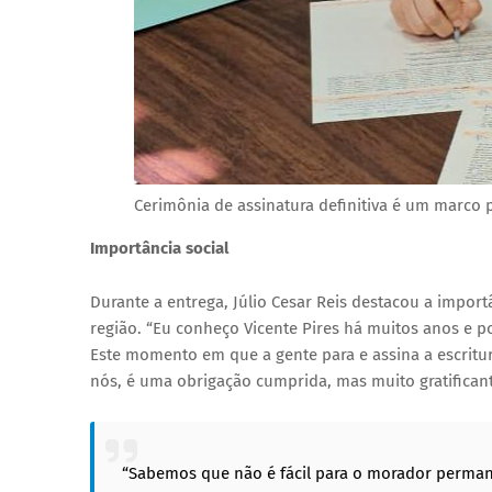
Cerimônia de assinatura definitiva é um marco 
Importância social
Durante a entrega, Júlio Cesar Reis destacou a import
região. “Eu conheço Vicente Pires há muitos anos e po
Este momento em que a gente para e assina a escritur
nós, é uma obrigação cumprida, mas muito gratifican
“Sabemos que não é fácil para o morador perman