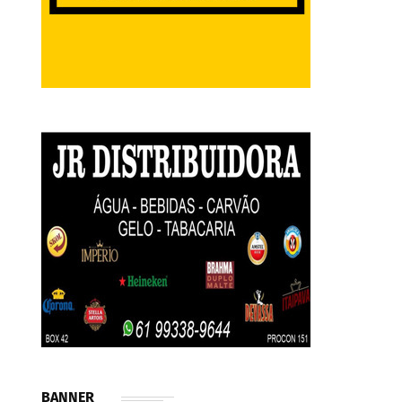
BANNER