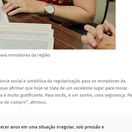
para moradores da região
ância social e simbólica da regularização para os moradores da
sso afirmar que hoje se trata de um excelente lugar para morar.
a é muito gratificante. Para vocês, é um sonho, uma segurança. Pa
te de cumprir”, afirmou.
ecer anos em uma situação irregular, sob pressão e