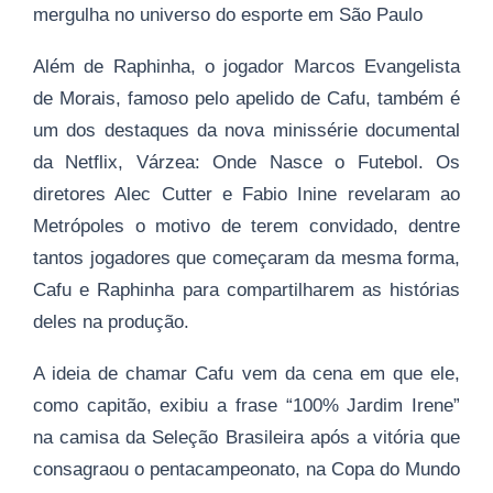
mergulha no universo do esporte em São Paulo
Além de Raphinha, o jogador Marcos Evangelista
de Morais, famoso pelo apelido de Cafu, também é
um dos destaques da nova minissérie documental
da Netflix, Várzea: Onde Nasce o Futebol. Os
diretores Alec Cutter e Fabio Inine revelaram ao
Metrópoles o motivo de terem convidado, dentre
tantos jogadores que começaram da mesma forma,
Cafu e Raphinha para compartilharem as histórias
deles na produção.
A ideia de chamar Cafu vem da cena em que ele,
como capitão, exibiu a frase “100% Jardim Irene”
na camisa da Seleção Brasileira após a vitória que
consagraou o pentacampeonato, na Copa do Mundo