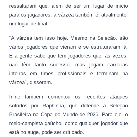
ressaltaram que, além de ser um lugar de início
para os jogadores, a várzea também é, atualmente,
um lugar de final.
“A várzea tem isso hoje. Mesmo na Seleção, são
vários jogadores que vieram e se estruturaram lá.
E a gente sabe que tem jogadores que, às vezes,
não têm tanto sucesso, mas jogam carreiras
inteiras em times profissionais e terminam na
várzea”, disseram.
Inine também comentou os recentes ataques
sofridos por Raphinha, que defende a Seleção
Brasileira na Copa do Mundo de 2026. Para ele, o
meio-campista gaúcho, como qualquer jogador que
está no auge, pode ser criticado.