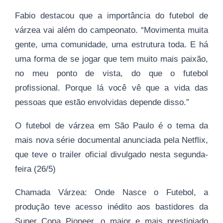
Fabio destacou que a importância do futebol de
várzea vai além do campeonato. “Movimenta muita
gente, uma comunidade, uma estrutura toda. E há
uma forma de se jogar que tem muito mais paixão,
no meu ponto de vista, do que o futebol
profissional. Porque lá você vê que a vida das
pessoas que estão envolvidas depende disso.”
O futebol de várzea em São Paulo é o tema da
mais nova série documental anunciada pela Netflix,
que teve o trailer oficial divulgado nesta segunda-
feira (26/5)
Chamada Várzea: Onde Nasce o Futebol, a
produção teve acesso inédito aos bastidores da
Super Copa Pioneer, o maior e mais prestigiado