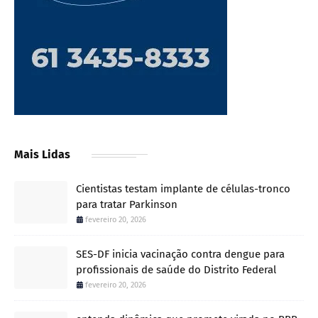
Mais Lidas
Cientistas testam implante de células-tronco
para tratar Parkinson
fevereiro 20, 2026
SES-DF inicia vacinação contra dengue para
profissionais de saúde do Distrito Federal
fevereiro 20, 2026