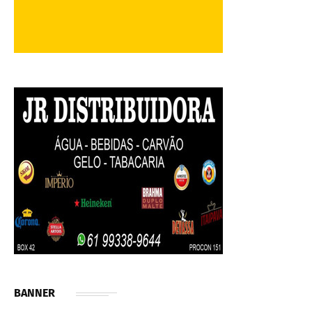
BANNER