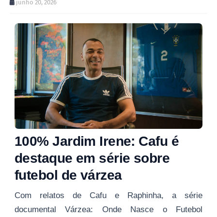
junho 20, 2026
100% Jardim Irene: Cafu é
destaque em série sobre
futebol de várzea
Com relatos de Cafu e Raphinha, a série
documental Várzea: Onde Nasce o Futebol