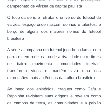
campeonato de várzea da capital paulista
O foco da série é retratar o universo do futebol de
várzea, espaço onde nascem sonhos e talentos, e
berço de alguns dos maiores nomes do futebol
brasileiro
A série acompanha um futebol jogado na lama, com
garra e sem rodeios - onde a rivalidade entre times
de bairro movimenta comunidades inteiras,
transforma vidas e mantém viva uma das
expressões mais autênticas da cultura brasileira
Ao longo dos episódios, craques como Cafu e
Raphinha revisitam suas origens e revelam como
os campos de terra, as comunidades e a paixão