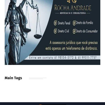
Main Tags