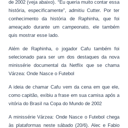
de 2002 (veja abaixo). “Eu queria muito contar essa
história, especificamente”, admitiu Cutter. Por ter
conhecimento da história de Raphinha, que foi
ameaçado durante um campeonato, ele também
quis mostrar esse lado.
Além de Raphinha, o jogador Cafu também foi
selecionado para ser um dos destaques da nova
minissérie documental da Netflix que se chama
Várzea: Onde Nasce o Futebol
A ideia de chamar Cafu vem da cena em que ele,
como capitão, exibiu a frase em sua camisa após a
vitória do Brasil na Copa do Mundo de 2002
A minissérie Várzea: Onde Nasce o Futebol chega
às plataformas neste sábado (20/6). Alec e Fabio