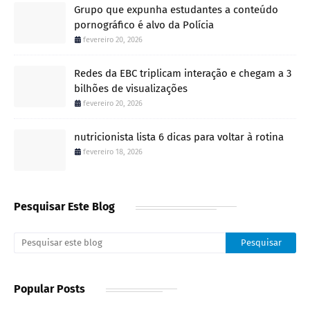
Grupo que expunha estudantes a conteúdo
pornográfico é alvo da Polícia
fevereiro 20, 2026
Redes da EBC triplicam interação e chegam a 3
bilhões de visualizações
fevereiro 20, 2026
nutricionista lista 6 dicas para voltar à rotina
fevereiro 18, 2026
Pesquisar Este Blog
Popular Posts