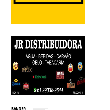
BANNER