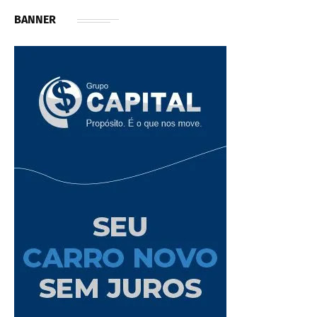
BANNER