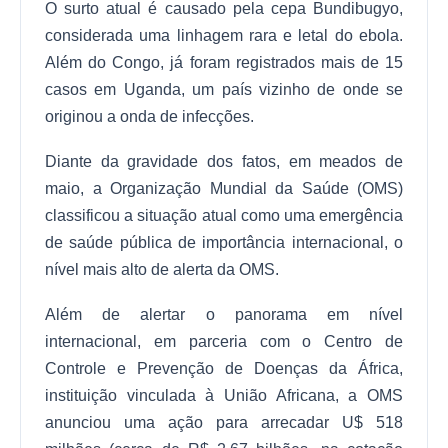
O surto atual é causado pela cepa Bundibugyo,
considerada uma linhagem rara e letal do ebola.
Além do Congo, já foram registrados mais de 15
casos em Uganda, um país vizinho de onde se
originou a onda de infecções.
Diante da gravidade dos fatos, em meados de
maio, a Organização Mundial da Saúde (OMS)
classificou a situação atual como uma emergência
de saúde pública de importância internacional, o
nível mais alto de alerta da OMS.
Além de alertar o panorama em nível
internacional, em parceria com o Centro de
Controle e Prevenção de Doenças da África,
instituição vinculada à União Africana, a OMS
anunciou uma ação para arrecadar U$ 518