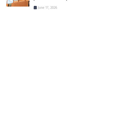
June 17, 2026