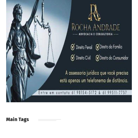
Main Tags