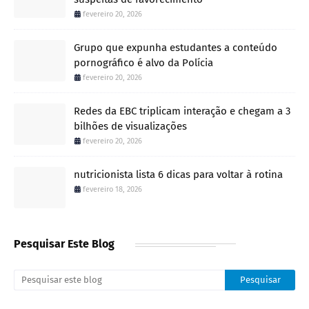
fevereiro 20, 2026
Grupo que expunha estudantes a conteúdo
pornográfico é alvo da Polícia
fevereiro 20, 2026
Redes da EBC triplicam interação e chegam a 3
bilhões de visualizações
fevereiro 20, 2026
nutricionista lista 6 dicas para voltar à rotina
fevereiro 18, 2026
Pesquisar Este Blog