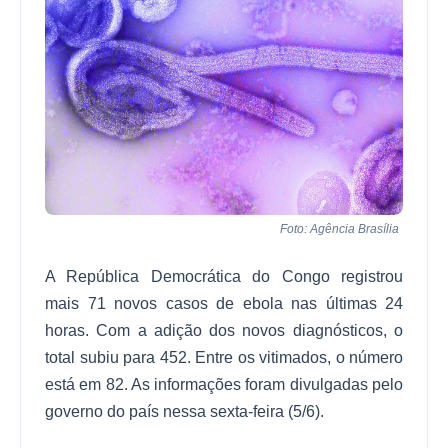
Foto: Agência Brasília
A República Democrática do Congo registrou
mais 71 novos casos de ebola nas últimas 24
horas. Com a adição dos novos diagnósticos, o
total subiu para 452. Entre os vitimados, o número
está em 82. As informações foram divulgadas pelo
governo do país nessa sexta-feira (5/6).