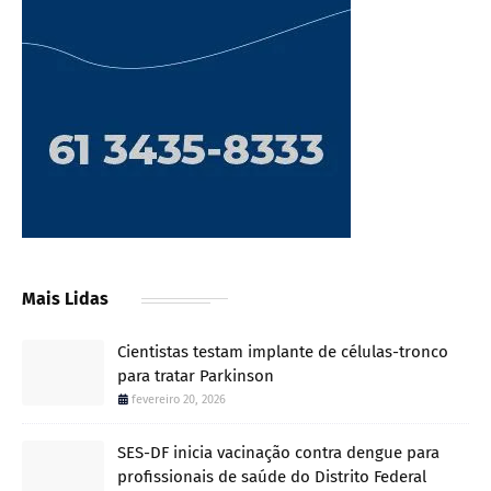
Mais Lidas
Cientistas testam implante de células-tronco
para tratar Parkinson
fevereiro 20, 2026
SES-DF inicia vacinação contra dengue para
profissionais de saúde do Distrito Federal