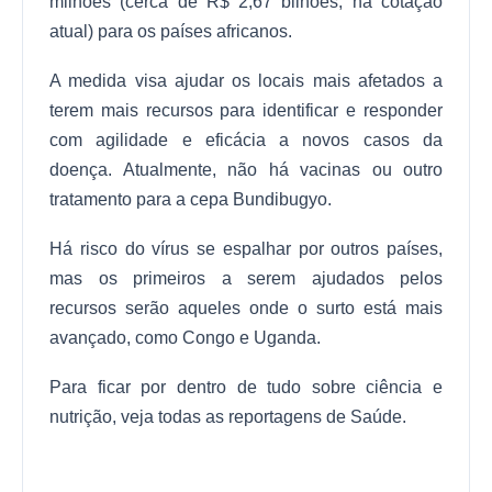
milhões (cerca de R$ 2,67 bilhões, na cotação
atual) para os países africanos.
A medida visa ajudar os locais mais afetados a
terem mais recursos para identificar e responder
com agilidade e eficácia a novos casos da
doença. Atualmente, não há vacinas ou outro
tratamento para a cepa Bundibugyo.
Há risco do vírus se espalhar por outros países,
mas os primeiros a serem ajudados pelos
recursos serão aqueles onde o surto está mais
avançado, como Congo e Uganda.
Para ficar por dentro de tudo sobre ciência e
nutrição, veja todas as reportagens de Saúde.