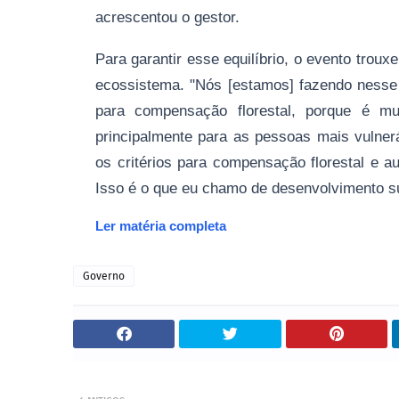
acrescentou o gestor.
Para garantir esse equilíbrio, o evento tro
ecossistema. "Nós [estamos] fazendo nesse 
para compensação florestal, porque é mu
principalmente para as pessoas mais vulne
os critérios para compensação florestal e au
Isso é o que eu chamo de desenvolvimento s
Ler matéria completa
Governo