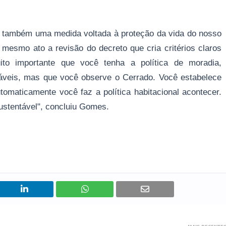
uxe também uma medida voltada à proteção da vida do nosso
mesmo ato a revisão do decreto que cria critérios claros
ito importante que você tenha a política de moradia,
ráveis, mas que você observe o Cerrado. Você estabelece
tomaticamente você faz a política habitacional acontecer.
ustentável", concluiu Gomes.