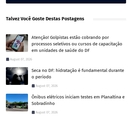
Talvez Você Goste Destas Postagens
Atenção! Golpistas estão cobrando por
processos seletivos ou cursos de capacitação
em unidades de saúde do DF
August 07, 2026
Seca no DF: hidratação é fundamental durante
o período
August 07, 2026
Ônibus elétricos iniciam testes em Planaltina e
Sobradinho
August 07, 2026