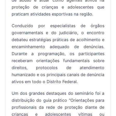
de abuso e atuar como agentes ativos na
proteção de crianças e adolescentes que
praticam atividades esportivas na região.
Conduzido por especialistas de órgãos
governamentais e do judiciário, o encontro
debateu estratégias práticas de acolhimento e
encaminhamento adequado de denúncias.
Durante a programação, os participantes
receberam orientações fundamentais sobre
direitos, protocolos de atendimento
humanizado e os principais canais de denúncia
ativos em todo o Distrito Federal.
Um dos grandes destaques do seminário foi a
distribuição do guia prático "Orientações para
profissionais da rede de proteção diante de
crianças e adolescentes vítimas ou