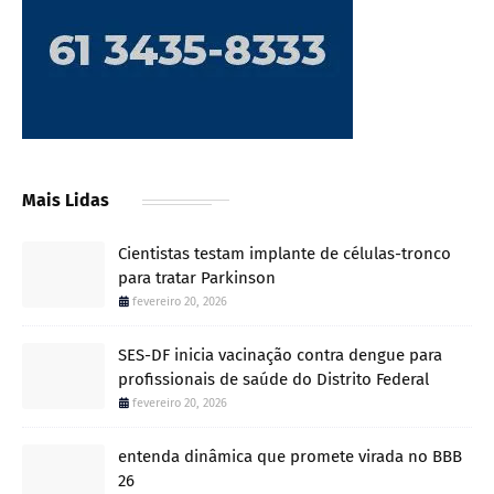
Mais Lidas
Cientistas testam implante de células-tronco
para tratar Parkinson
fevereiro 20, 2026
SES-DF inicia vacinação contra dengue para
profissionais de saúde do Distrito Federal
fevereiro 20, 2026
entenda dinâmica que promete virada no BBB
26