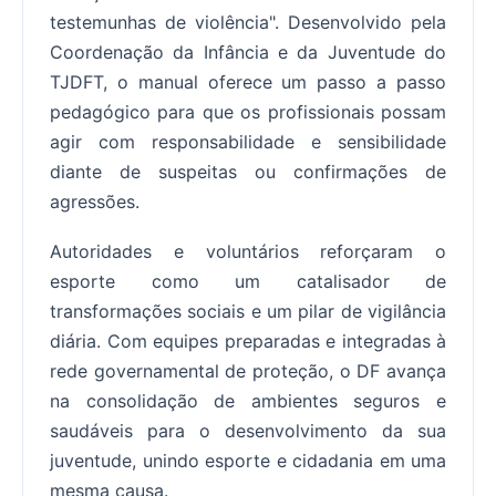
testemunhas de violência". Desenvolvido pela
Coordenação da Infância e da Juventude do
TJDFT, o manual oferece um passo a passo
pedagógico para que os profissionais possam
agir com responsabilidade e sensibilidade
diante de suspeitas ou confirmações de
agressões.
Autoridades e voluntários reforçaram o
esporte como um catalisador de
transformações sociais e um pilar de vigilância
diária. Com equipes preparadas e integradas à
rede governamental de proteção, o DF avança
na consolidação de ambientes seguros e
saudáveis para o desenvolvimento da sua
juventude, unindo esporte e cidadania em uma
mesma causa.