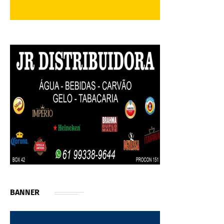
BANNER