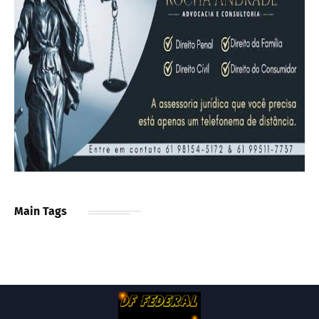
Main Tags