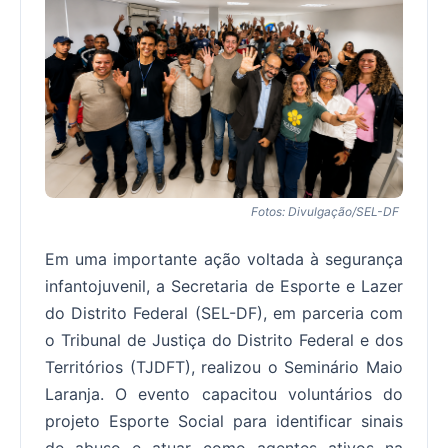
Fotos: Divulgação/SEL-DF
Em uma importante ação voltada à segurança
infantojuvenil, a Secretaria de Esporte e Lazer
do Distrito Federal (SEL-DF), em parceria com
o Tribunal de Justiça do Distrito Federal e dos
Territórios (TJDFT), realizou o Seminário Maio
Laranja. O evento capacitou voluntários do
projeto Esporte Social para identificar sinais