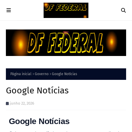
Página inicial
Governo
Google Notícias
Google Notícias
junho 22, 2026
Google Notícias