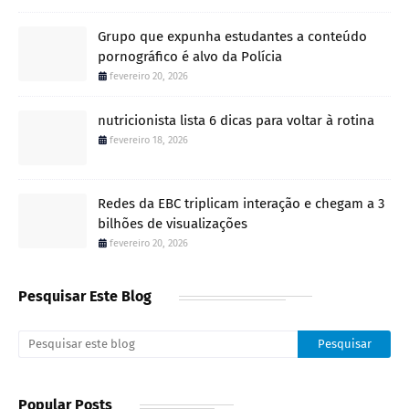
Grupo que expunha estudantes a conteúdo
pornográfico é alvo da Polícia
fevereiro 20, 2026
nutricionista lista 6 dicas para voltar à rotina
fevereiro 18, 2026
Redes da EBC triplicam interação e chegam a 3
bilhões de visualizações
fevereiro 20, 2026
Pesquisar Este Blog
Popular Posts