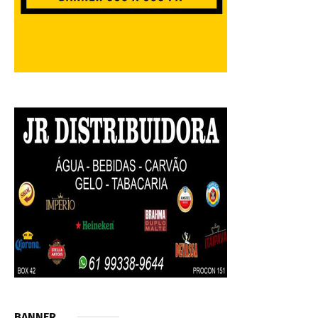
BANNER