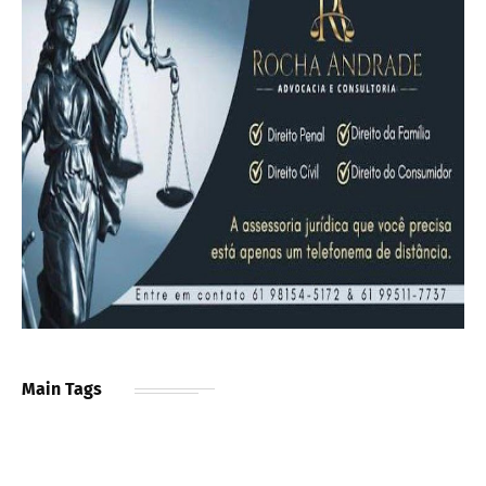
Main Tags