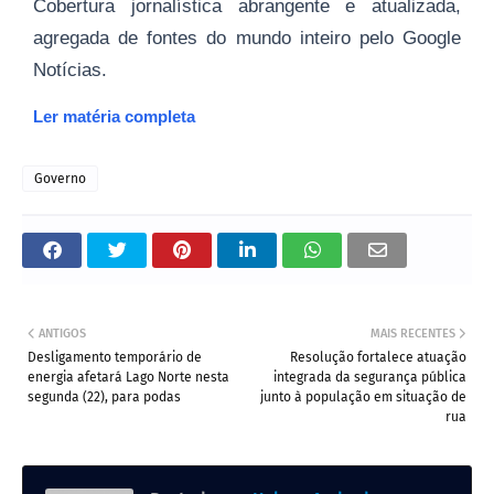
Cobertura jornalística abrangente e atualizada,
agregada de fontes do mundo inteiro pelo Google
Notícias.
Ler matéria completa
Governo
ANTIGOS
MAIS RECENTES
Desligamento temporário de
Resolução fortalece atuação
energia afetará Lago Norte nesta
integrada da segurança pública
segunda (22), para podas
junto à população em situação de
rua