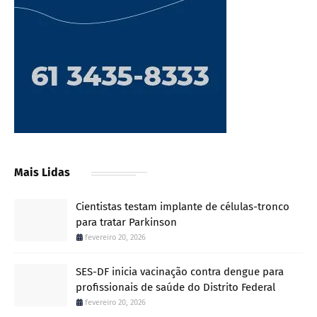
Mais Lidas
Cientistas testam implante de células-tronco
para tratar Parkinson
fevereiro 20, 2026
SES-DF inicia vacinação contra dengue para
profissionais de saúde do Distrito Federal
fevereiro 20, 2026