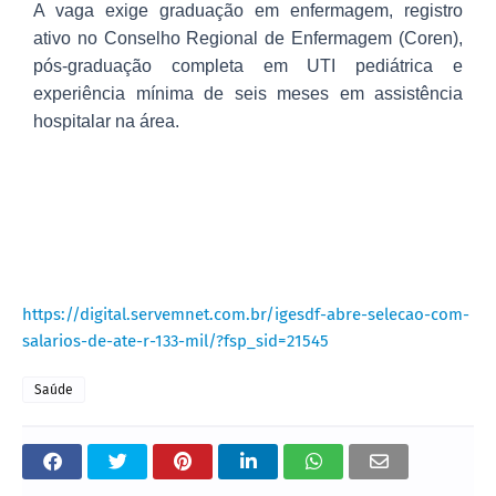
A vaga exige graduação em enfermagem, registro
ativo no Conselho Regional de Enfermagem (Coren),
pós-graduação completa em UTI pediátrica e
experiência mínima de seis meses em assistência
hospitalar na área.
https://digital.servemnet.com.br/igesdf-abre-selecao-com-
salarios-de-ate-r-133-mil/?fsp_sid=21545
Saúde