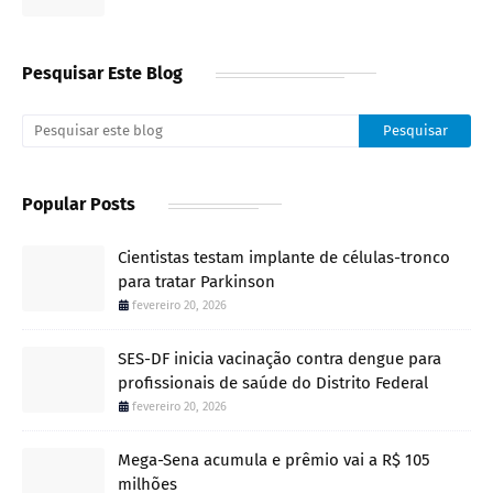
Pesquisar Este Blog
Popular Posts
Cientistas testam implante de células-tronco
para tratar Parkinson
fevereiro 20, 2026
SES-DF inicia vacinação contra dengue para
profissionais de saúde do Distrito Federal
fevereiro 20, 2026
Mega-Sena acumula e prêmio vai a R$ 105
milhões