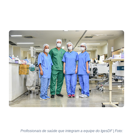
Profissionais de saúde que integram a equipe do IgesDF | Foto: