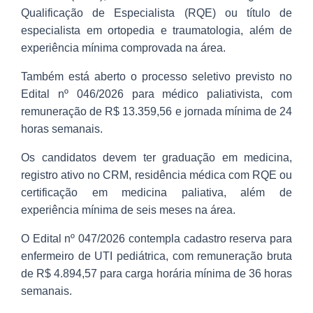
Qualificação de Especialista (RQE) ou título de
especialista em ortopedia e traumatologia, além de
experiência mínima comprovada na área.
Também está aberto o processo seletivo previsto no
Edital nº 046/2026 para médico paliativista, com
remuneração de R$ 13.359,56 e jornada mínima de 24
horas semanais.
Os candidatos devem ter graduação em medicina,
registro ativo no CRM, residência médica com RQE ou
certificação em medicina paliativa, além de
experiência mínima de seis meses na área.
O Edital nº 047/2026 contempla cadastro reserva para
enfermeiro de UTI pediátrica, com remuneração bruta
de R$ 4.894,57 para carga horária mínima de 36 horas
semanais.