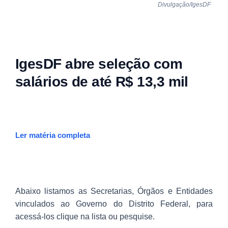
Divulgação/IgesDF
IgesDF abre seleção com
salários de até R$ 13,3 mil
Ler matéria completa
Abaixo listamos as Secretarias, Órgãos e Entidades
vinculados ao Governo do Distrito Federal, para
acessá-los clique na lista ou pesquise.