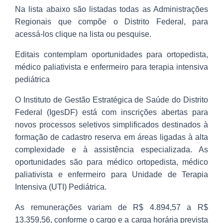
Na lista abaixo são listadas todas as Administrações
Regionais que compõe o Distrito Federal, para
acessá-los clique na lista ou pesquise.
Editais contemplam oportunidades para ortopedista,
médico paliativista e enfermeiro para terapia intensiva
pediátrica
O Instituto de Gestão Estratégica de Saúde do Distrito
Federal (IgesDF) está com inscrições abertas para
novos processos seletivos simplificados destinados à
formação de cadastro reserva em áreas ligadas à alta
complexidade e à assistência especializada. As
oportunidades são para médico ortopedista, médico
paliativista e enfermeiro para Unidade de Terapia
Intensiva (UTI) Pediátrica.
As remunerações variam de R$ 4.894,57 a R$
13.359,56, conforme o cargo e a carga horária prevista