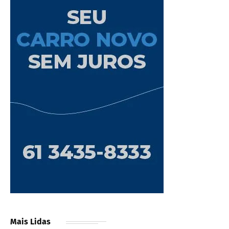
Mais Lidas