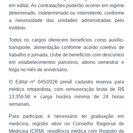
em edital. As contratações poderão ocorrer em regime
determinado, indeterminado ou intermitente, conforme
a necessidade das unidades administradas pelo
instituto.
Todos os cargos oferecem benefícios como auxílio-
transporte, alimentação conforme acordo coletivo de
trabalho e jornada, clube de benefícios com descontos
em estabelecimentos parceiros, abono semestral e
folga no mês de aniversário.
O Edital nº 045/2026 prevê cadastro reserva para
médico ortopedista, com remuneração bruta de R$
13.359,56 e carga horária mínima de 24 horas
semanais.
Para participar, é necessário ter graduação em
medicina, registro ativo no Conselho Regional de
Medicina (CRM), residência médica com Registro de