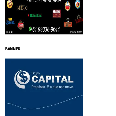
BANNER