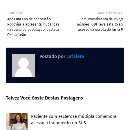
ANTIGOS
MAIS RECENTES
Após um ano de concessão,
Com investimento de R$ 2,9
Rodoviária apresenta mudanças
milhões, GDF leva asfalto ao
na rotina da população, destaca
acesso da escola do Incra 9
Celina Leão
Postado por
Lafaiete
Talvez Você Goste Destas Postagens
Paciente com esclerose múltipla comemora
acesso a tratamento no SUS