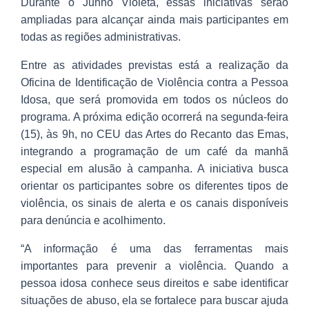
Durante o Junho Violeta, essas iniciativas serão
ampliadas para alcançar ainda mais participantes em
todas as regiões administrativas.
Entre as atividades previstas está a realização da
Oficina de Identificação de Violência contra a Pessoa
Idosa, que será promovida em todos os núcleos do
programa. A próxima edição ocorrerá na segunda-feira
(15), às 9h, no CEU das Artes do Recanto das Emas,
integrando a programação de um café da manhã
especial em alusão à campanha. A iniciativa busca
orientar os participantes sobre os diferentes tipos de
violência, os sinais de alerta e os canais disponíveis
para denúncia e acolhimento.
“A informação é uma das ferramentas mais
importantes para prevenir a violência. Quando a
pessoa idosa conhece seus direitos e sabe identificar
situações de abuso, ela se fortalece para buscar ajuda