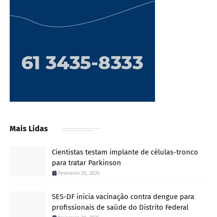
Mais Lidas
Cientistas testam implante de células-tronco
para tratar Parkinson
fevereiro 20, 2026
SES-DF inicia vacinação contra dengue para
profissionais de saúde do Distrito Federal