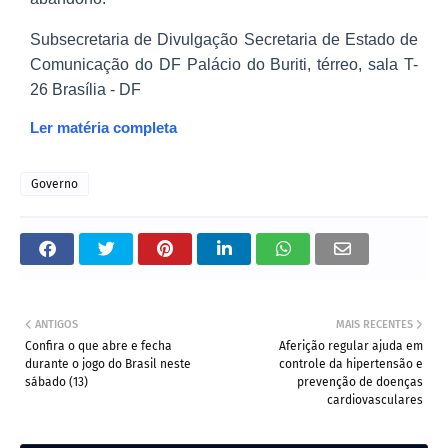
Subsecretaria de Divulgação Secretaria de Estado de
Comunicação do DF Palácio do Buriti, térreo, sala T-
26 Brasília - DF
Ler matéria completa
Governo
ANTIGOS
MAIS RECENTES
Confira o que abre e fecha
Aferição regular ajuda em
durante o jogo do Brasil neste
controle da hipertensão e
sábado (13)
prevenção de doenças
cardiovasculares