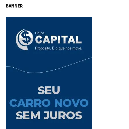
BANNER