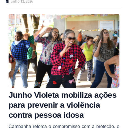
junho 12, 2026
Junho Violeta mobiliza ações
para prevenir a violência
contra pessoa idosa
Campanha reforça o compromisso com a proteção, o