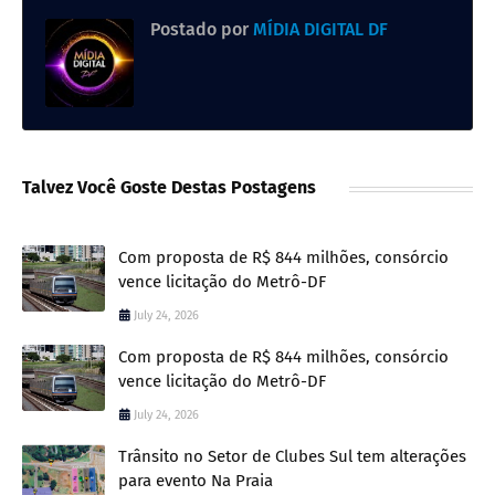
Postado por
MÍDIA DIGITAL DF
Talvez Você Goste Destas Postagens
Com proposta de R$ 844 milhões, consórcio
vence licitação do Metrô-DF
July 24, 2026
Com proposta de R$ 844 milhões, consórcio
vence licitação do Metrô-DF
July 24, 2026
Trânsito no Setor de Clubes Sul tem alterações
para evento Na Praia