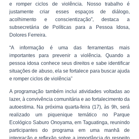
e romper ciclos de violência. Nosso trabalho é
justamente criar esses espaços de diálogo,
acolhimento e conscientização”, destaca a
subsecretária de Políticas para a Pessoa Idosa,
Dolores Ferreira.
“A informação é uma das ferramentas mais
importantes para prevenir a violência. Quando a
pessoa idosa conhece seus direitos e sabe identificar
situações de abuso, ela se fortalece para buscar ajuda
e romper ciclos de violência"
A programação também inclui atividades voltadas ao
lazer, à convivência comunitária e ao fortalecimento da
autoestima. Na próxima quarta-feira (17), às 9h, será
realizado um piquenique temático no Parque
Ecológico Saburo Onoyama, em Taguatinga, reunindo
participantes do programa em uma manhã de
integração e reflexão sobre a importância do respeito