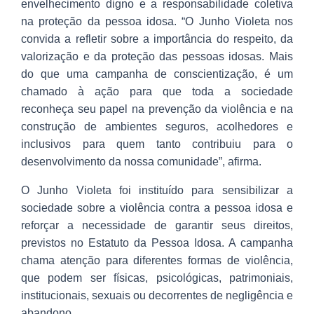
envelhecimento digno e a responsabilidade coletiva
na proteção da pessoa idosa. “O Junho Violeta nos
convida a refletir sobre a importância do respeito, da
valorização e da proteção das pessoas idosas. Mais
do que uma campanha de conscientização, é um
chamado à ação para que toda a sociedade
reconheça seu papel na prevenção da violência e na
construção de ambientes seguros, acolhedores e
inclusivos para quem tanto contribuiu para o
desenvolvimento da nossa comunidade”, afirma.
O Junho Violeta foi instituído para sensibilizar a
sociedade sobre a violência contra a pessoa idosa e
reforçar a necessidade de garantir seus direitos,
previstos no Estatuto da Pessoa Idosa. A campanha
chama atenção para diferentes formas de violência,
que podem ser físicas, psicológicas, patrimoniais,
institucionais, sexuais ou decorrentes de negligência e
abandono.