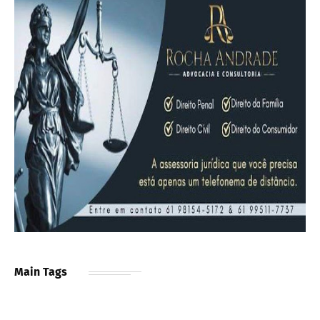
Main Tags