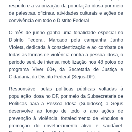
respeito e a valorização da população idosa por meio
de palestras, oficinas, atividades culturais e ações de
convivência em todo o Distrito Federal
O mês de junho ganha uma tonalidade especial no
Distrito Federal. Marcado pela campanha Junho
Violeta, dedicada à conscientização e ao combate de
todas as formas de violência contra a pessoa idosa, o
período será de intensa mobilização nos 48 polos do
programa Viver 60+, da Secretaria de Justiça e
Cidadania do Distrito Federal (Sejus-DF).
Responsável pelas políticas públicas voltadas à
população idosa no DF, por meio da Subsecretaria de
Políticas para a Pessoa Idosa (Subidoso), a Sejus
desenvolve ao longo de todo o ano ações de
prevenção à violência, fortalecimento de vínculos e
promoção do envelhecimento ativo e saudável.