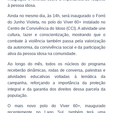
à pessoa idosa.
Ainda no mesmo dia, às 14h, será inaugurado o Forró
do Junho Violeta, no polo do Viver 60+ instalado no
Centro de Convivência do Idoso (CCI). A atividade une
cultura, lazer e conscientização, mostrando que o
combate à violência também passa pela valorização
da autonomia, da convivência social e da participação
ativa da pessoa idosa na comunidade.
Ao longo do mês, todos os núcleos do programa
receberão dinâmicas, rodas de conversa, palestras e
atividades educativas voltadas à temática da
campanha, reforçando a importância da proteção
integral e da garantia dos direitos dessa parcela da
população.
O mais novo polo do Viver 60+, inaugurado
recentemente no Lago Sul, também terá uma