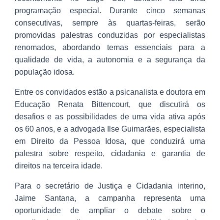
programação especial. Durante cinco semanas
consecutivas, sempre às quartas-feiras, serão
promovidas palestras conduzidas por especialistas
renomados, abordando temas essenciais para a
qualidade de vida, a autonomia e a segurança da
população idosa.
Entre os convidados estão a psicanalista e doutora em
Educação Renata Bittencourt, que discutirá os
desafios e as possibilidades de uma vida ativa após
os 60 anos, e a advogada Ilse Guimarães, especialista
em Direito da Pessoa Idosa, que conduzirá uma
palestra sobre respeito, cidadania e garantia de
direitos na terceira idade.
Para o secretário de Justiça e Cidadania interino,
Jaime Santana, a campanha representa uma
oportunidade de ampliar o debate sobre o