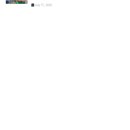
July 17, 2026