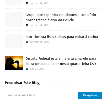
fevereiro 20, 2026
Grupo que expunha estudantes a conteúdo
pornográfico é alvo da Polícia
fevereiro 20, 2026
nutricionista lista 6 dicas para voltar à rotina
fevereiro 18, 2026
Distrito Federal está em alerta amarelo para
baixa umidade do ar nesta quarta-feira (22)
julho 23, 2026
Pesquisar Este Blog