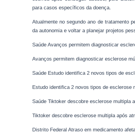
para casos específicos da doença.
Atualmente no segundo ano de tratamento pel
da autonomia e voltar a planejar projetos p
Saúde Avanços permitem diagnosticar escler
Avanços permitem diagnosticar esclerose múl
Saúde Estudo identifica 2 novos tipos de esc
Estudo identifica 2 novos tipos de esclerose 
Saúde Tiktoker descobre esclerose multipla a
Tiktoker descobre esclerose multipla após atr
Distrito Federal Atraso em medicamento afeta