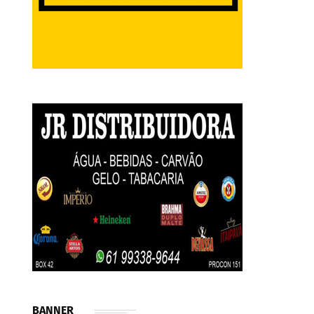
BANNER