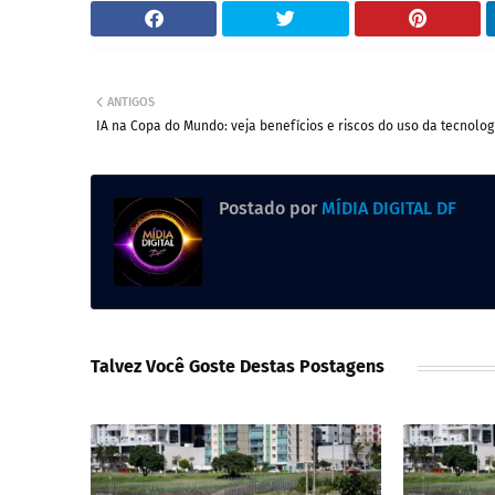
ANTIGOS
IA na Copa do Mundo: veja benefícios e riscos do uso da tecnolog
Postado por
MÍDIA DIGITAL DF
Talvez Você Goste Destas Postagens