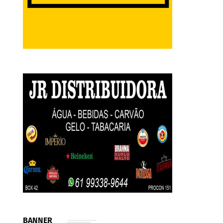
BANNER