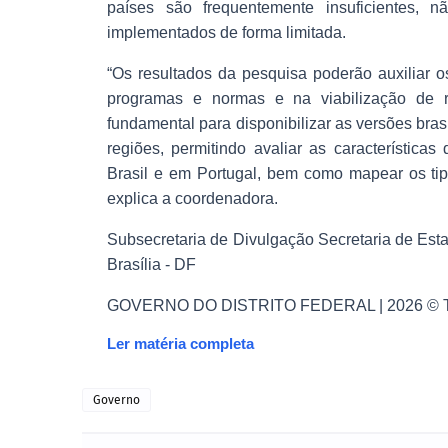
países são frequentemente insuficientes, n
implementados de forma limitada.
“Os resultados da pesquisa poderão auxiliar o
programas e normas e na viabilização de r
fundamental para disponibilizar as versões bra
regiões, permitindo avaliar as característica
Brasil e em Portugal, bem como mapear os tip
explica a coordenadora.
Subsecretaria de Divulgação Secretaria de Esta
Brasília - DF
GOVERNO DO DISTRITO FEDERAL | 2026 © Todos
Ler matéria completa
Governo