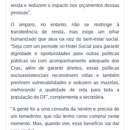
renda e reduzem o impacto nos orçamentos dessas
pessoas”.
O amparo, no entanto, não se restringe à
transferência de renda, mas exige um olhar
humanizado que atua na raiz do bem-estar social.
“Seja com um pernoite no Hotel Social para garantir
dignidade e oportunidades para outras políticas
públicas ou com acompanhamento adequado dos
Cras, além de garantir direitos, essas políticas
socioassistenciais reconstroem vidas e também
previnem vulnerabilidades e reduzem as mazelas,
melhorando a qualidade de vida para toda a
população do DF”, complementa a secretária.
"A gente foi a uma consulta da neném e precisa de
um remedinho, que não tenho como comprar neste
momento. Mas, quando vier, esse benefício vai dar