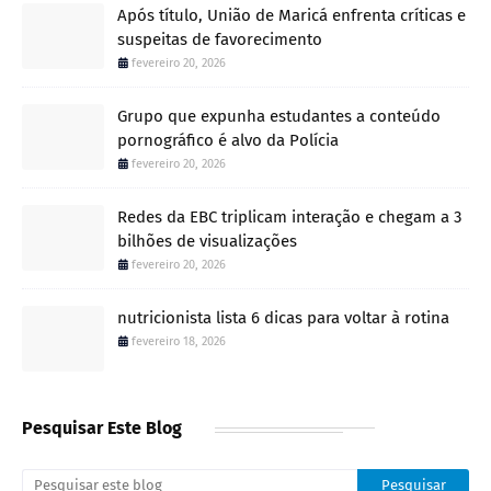
Após título, União de Maricá enfrenta críticas e
suspeitas de favorecimento
fevereiro 20, 2026
Grupo que expunha estudantes a conteúdo
pornográfico é alvo da Polícia
fevereiro 20, 2026
Redes da EBC triplicam interação e chegam a 3
bilhões de visualizações
fevereiro 20, 2026
nutricionista lista 6 dicas para voltar à rotina
fevereiro 18, 2026
Pesquisar Este Blog