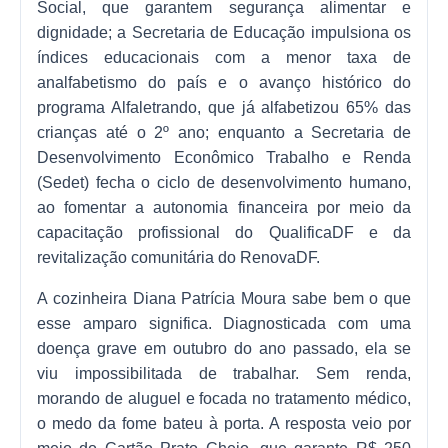
Social, que garantem segurança alimentar e
dignidade; a Secretaria de Educação impulsiona os
índices educacionais com a menor taxa de
analfabetismo do país e o avanço histórico do
programa Alfaletrando, que já alfabetizou 65% das
crianças até o 2º ano; enquanto a Secretaria de
Desenvolvimento Econômico Trabalho e Renda
(Sedet) fecha o ciclo de desenvolvimento humano,
ao fomentar a autonomia financeira por meio da
capacitação profissional do QualificaDF e da
revitalização comunitária do RenovaDF.
A cozinheira Diana Patrícia Moura sabe bem o que
esse amparo significa. Diagnosticada com uma
doença grave em outubro do ano passado, ela se
viu impossibilitada de trabalhar. Sem renda,
morando de aluguel e focada no tratamento médico,
o medo da fome bateu à porta. A resposta veio por