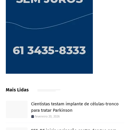
Mais Lidas
Cientistas testam implante de células-tronco
para tratar Parkinson
fevereiro 20, 2026