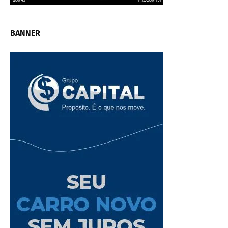
BANNER