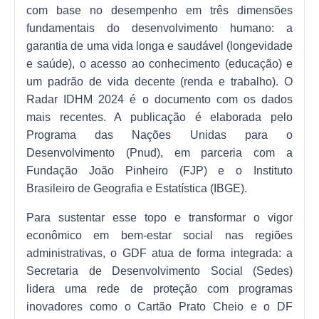
com base no desempenho em três dimensões
fundamentais do desenvolvimento humano: a
garantia de uma vida longa e saudável (longevidade
e saúde), o acesso ao conhecimento (educação) e
um padrão de vida decente (renda e trabalho). O
Radar IDHM 2024 é o documento com os dados
mais recentes. A publicação é elaborada pelo
Programa das Nações Unidas para o
Desenvolvimento (Pnud), em parceria com a
Fundação João Pinheiro (FJP) e o Instituto
Brasileiro de Geografia e Estatística (IBGE).
Para sustentar esse topo e transformar o vigor
econômico em bem-estar social nas regiões
administrativas, o GDF atua de forma integrada: a
Secretaria de Desenvolvimento Social (Sedes)
lidera uma rede de proteção com programas
inovadores como o Cartão Prato Cheio e o DF