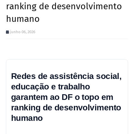
ranking de desenvolvimento
humano
junho 06, 2026
Redes de assistência social,
educação e trabalho
garantem ao DF o topo em
ranking de desenvolvimento
humano