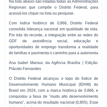
Na lista abaixo são listadas todas as Administrações
Regionais que compõe o Distrito Federal, para
acessá-los clique na lista ou pesquise.
Com índice histórico de 0,866, Distrito Federal
consolida liderança nacional em qualidade de vida.
Por trás do recorde, a integração entre as redes do
GDF de assistência social, educação e
oportunidades de emprego transforma a realidade
de famílias e pavimenta o caminho para a autonomia
Ana Isabel Mansur, da Agência Brasília | Edição:
Plácido Fernandes
O Distrito Federal alcançou o topo do Índice de
Desenvolvimento Humano Municipal (IDHM) do
Brasil em 2024, com a marca histórica de 0,866, e
conquistou a faixa de "muito alto desenvolvimento
humano", acima do resultado nacional (0,805). Esse