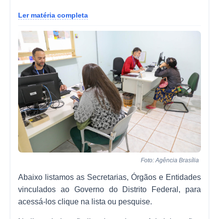
Ler matéria completa
Foto: Agência Brasília
Abaixo listamos as Secretarias, Órgãos e Entidades
vinculados ao Governo do Distrito Federal, para
acessá-los clique na lista ou pesquise.