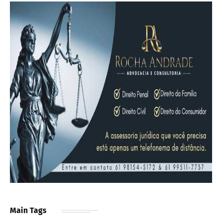
Main Tags