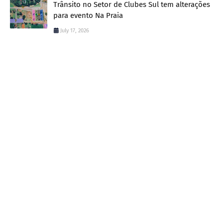
Trânsito no Setor de Clubes Sul tem alterações
para evento Na Praia
July 17, 2026