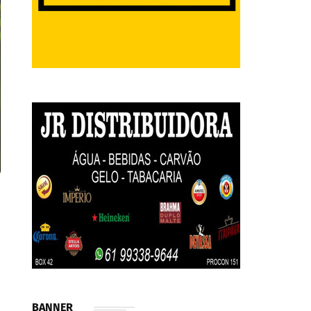
BANNER