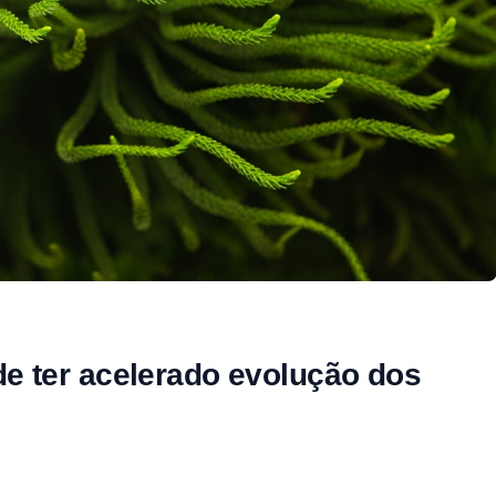
e ter acelerado evolução dos