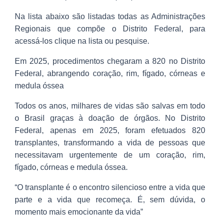
Na lista abaixo são listadas todas as Administrações
Regionais que compõe o Distrito Federal, para
acessá-los clique na lista ou pesquise.
Em 2025, procedimentos chegaram a 820 no Distrito
Federal, abrangendo coração, rim, fígado, córneas e
medula óssea
Todos os anos, milhares de vidas são salvas em todo
o Brasil graças à doação de órgãos. No Distrito
Federal, apenas em 2025, foram efetuados 820
transplantes, transformando a vida de pessoas que
necessitavam urgentemente de um coração, rim,
fígado, córneas e medula óssea.
“O transplante é o encontro silencioso entre a vida que
parte e a vida que recomeça. É, sem dúvida, o
momento mais emocionante da vida”