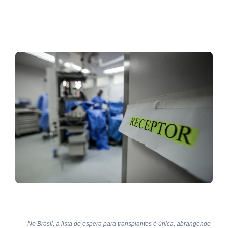
No Brasil, a lista de espera para transplantes é única, abrangendo