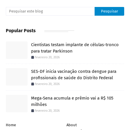
Popular Posts
Cientistas testam implante de células-tronco
para tratar Parkinson
fevereiro 20, 2026
SES-DF inicia vacinação contra dengue para
profissionais de saúde do Distrito Federal
fevereiro 20, 2026
Mega-Sena acumula e prêmio vai a R$ 105
milhões
fevereiro 20, 2026
Home
About