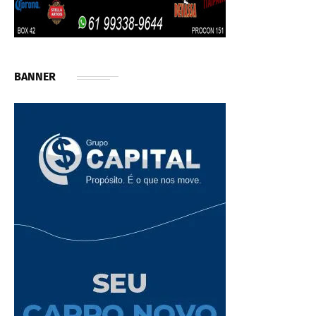
BANNER