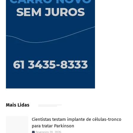
Mais Lidas
Cientistas testam implante de células-tronco
para tratar Parkinson
fevereiro 20, 2026