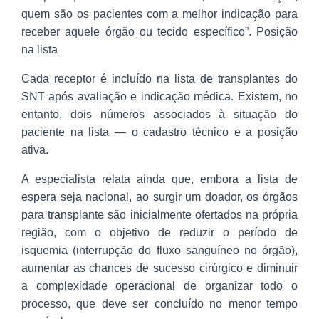
quem são os pacientes com a melhor indicação para
receber aquele órgão ou tecido específico”. Posição
na lista
Cada receptor é incluído na lista de transplantes do
SNT após avaliação e indicação médica. Existem, no
entanto, dois números associados à situação do
paciente na lista — o cadastro técnico e a posição
ativa.
A especialista relata ainda que, embora a lista de
espera seja nacional, ao surgir um doador, os órgãos
para transplante são inicialmente ofertados na própria
região, com o objetivo de reduzir o período de
isquemia (interrupção do fluxo sanguíneo no órgão),
aumentar as chances de sucesso cirúrgico e diminuir
a complexidade operacional de organizar todo o
processo, que deve ser concluído no menor tempo