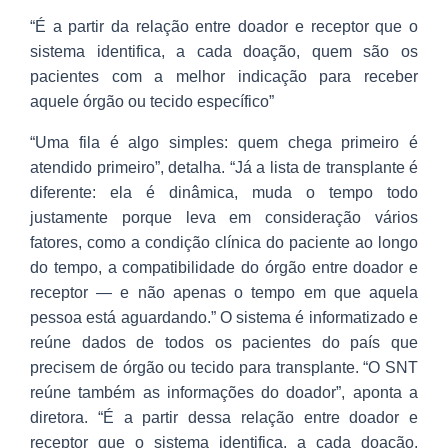
“É a partir da relação entre doador e receptor que o
sistema identifica, a cada doação, quem são os
pacientes com a melhor indicação para receber
aquele órgão ou tecido específico”
“Uma fila é algo simples: quem chega primeiro é
atendido primeiro”, detalha. “Já a lista de transplante é
diferente: ela é dinâmica, muda o tempo todo
justamente porque leva em consideração vários
fatores, como a condição clínica do paciente ao longo
do tempo, a compatibilidade do órgão entre doador e
receptor — e não apenas o tempo em que aquela
pessoa está aguardando.” O sistema é informatizado e
reúne dados de todos os pacientes do país que
precisem de órgão ou tecido para transplante. “O SNT
reúne também as informações do doador”, aponta a
diretora. “É a partir dessa relação entre doador e
receptor que o sistema identifica, a cada doação,