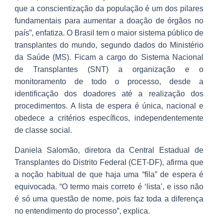
que a conscientização da população é um dos pilares
fundamentais para aumentar a doação de órgãos no
país”, enfatiza. O Brasil tem o maior sistema público de
transplantes do mundo, segundo dados do Ministério
da Saúde (MS). Ficam a cargo do Sistema Nacional
de Transplantes (SNT) a organização e o
monitoramento de todo o processo, desde a
identificação dos doadores até a realização dos
procedimentos. A lista de espera é única, nacional e
obedece a critérios específicos, independentemente
de classe social.
Daniela Salomão, diretora da Central Estadual de
Transplantes do Distrito Federal (CET-DF), afirma que
a noção habitual de que haja uma “fila” de espera é
equivocada. “O termo mais correto é ‘lista’, e isso não
é só uma questão de nome, pois faz toda a diferença
no entendimento do processo”, explica.