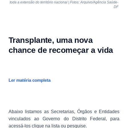
toda a extensão do território nacional | Fotos: Arquivo/Agência Saúde-
DF
Transplante, uma nova
chance de recomeçar a vida
Ler matéria completa
Abaixo listamos as Secretarias, Órgãos e Entidades
vinculados ao Governo do Distrito Federal, para
acessá-los clique na lista ou pesquise.