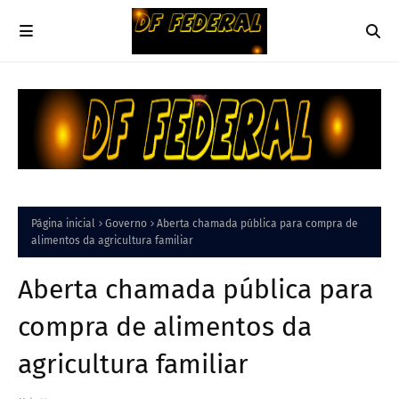
Página inicial
Governo
Aberta chamada pública para compra de
alimentos da agricultura familiar
Aberta chamada pública para
compra de alimentos da
agricultura familiar