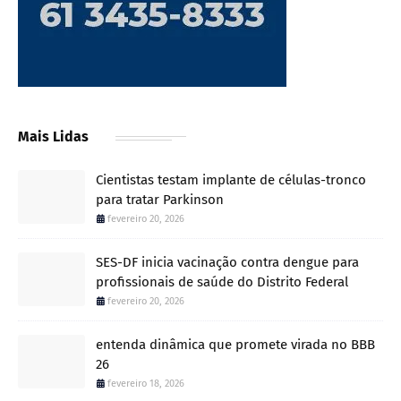
Mais Lidas
Cientistas testam implante de células-tronco
para tratar Parkinson
fevereiro 20, 2026
SES-DF inicia vacinação contra dengue para
profissionais de saúde do Distrito Federal
fevereiro 20, 2026
entenda dinâmica que promete virada no BBB
26
fevereiro 18, 2026