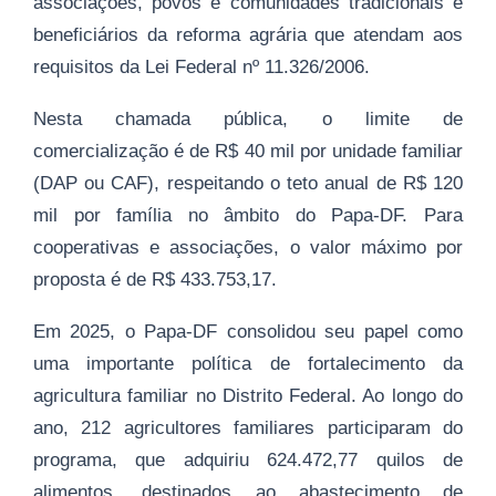
associações, povos e comunidades tradicionais e
beneficiários da reforma agrária que atendam aos
requisitos da Lei Federal nº 11.326/2006.
Nesta chamada pública, o limite de
comercialização é de R$ 40 mil por unidade familiar
(DAP ou CAF), respeitando o teto anual de R$ 120
mil por família no âmbito do Papa-DF. Para
cooperativas e associações, o valor máximo por
proposta é de R$ 433.753,17.
Em 2025, o Papa-DF consolidou seu papel como
uma importante política de fortalecimento da
agricultura familiar no Distrito Federal. Ao longo do
ano, 212 agricultores familiares participaram do
programa, que adquiriu 624.472,77 quilos de
alimentos, destinados ao abastecimento de