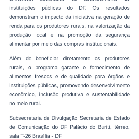
instituições públicas do DF. Os resultados
demonstram o impacto da iniciativa na geração de
renda para os produtores rurais, na valorização da
produção local e na promoção da segurança
alimentar por meio das compras institucionais.
Além de beneficiar diretamente os produtores
rurais, o programa garante o fornecimento de
alimentos frescos e de qualidade para órgãos e
instituições públicas, promovendo desenvolvimento
econômico, inclusão produtiva e sustentabilidade
no meio rural.
Subsecretaria de Divulgação Secretaria de Estado
de Comunicação do DF Palácio do Buriti, térreo,
sala T-26 Brasília - DF