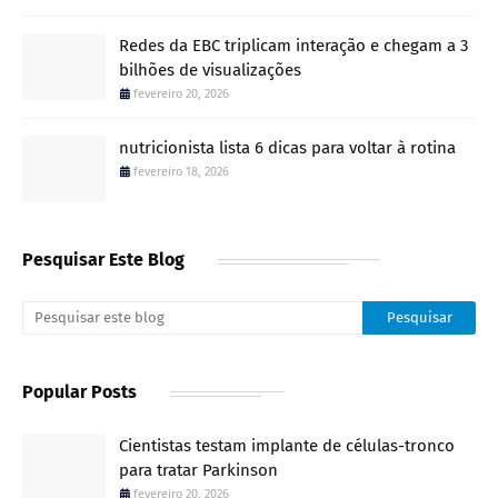
Redes da EBC triplicam interação e chegam a 3
bilhões de visualizações
fevereiro 20, 2026
nutricionista lista 6 dicas para voltar à rotina
fevereiro 18, 2026
Pesquisar Este Blog
Popular Posts
Cientistas testam implante de células-tronco
para tratar Parkinson
fevereiro 20, 2026