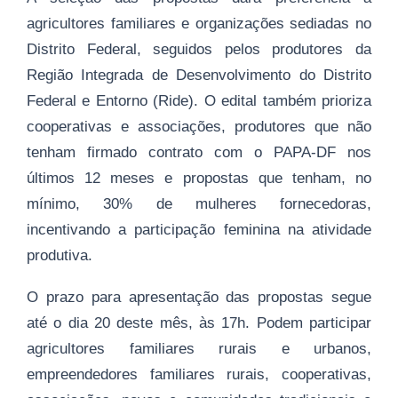
agricultores familiares e organizações sediadas no
Distrito Federal, seguidos pelos produtores da
Região Integrada de Desenvolvimento do Distrito
Federal e Entorno (Ride). O edital também prioriza
cooperativas e associações, produtores que não
tenham firmado contrato com o PAPA-DF nos
últimos 12 meses e propostas que tenham, no
mínimo, 30% de mulheres fornecedoras,
incentivando a participação feminina na atividade
produtiva.
O prazo para apresentação das propostas segue
até o dia 20 deste mês, às 17h. Podem participar
agricultores familiares rurais e urbanos,
empreendedores familiares rurais, cooperativas,