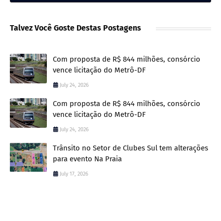
Talvez Você Goste Destas Postagens
Com proposta de R$ 844 milhões, consórcio
vence licitação do Metrô-DF
July 24, 2026
Com proposta de R$ 844 milhões, consórcio
vence licitação do Metrô-DF
July 24, 2026
Trânsito no Setor de Clubes Sul tem alterações
para evento Na Praia
July 17, 2026