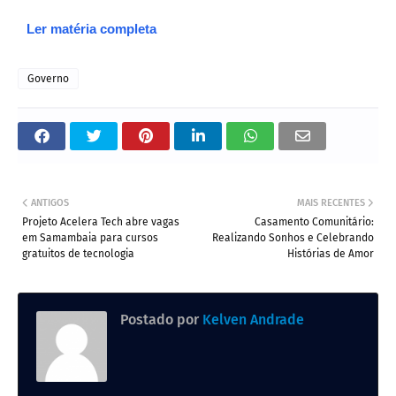
Ler matéria completa
Governo
ANTIGOS
MAIS RECENTES
Projeto Acelera Tech abre vagas
Casamento Comunitário:
em Samambaia para cursos
Realizando Sonhos e Celebrando
gratuitos de tecnologia
Histórias de Amor
Postado por
Kelven Andrade