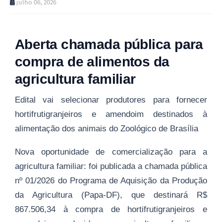
julho 06, 2026
Aberta chamada pública para
compra de alimentos da
agricultura familiar
Edital vai selecionar produtores para fornecer
hortifrutigranjeiros e amendoim destinados à
alimentação dos animais do Zoológico de Brasília
Nova oportunidade de comercialização para a
agricultura familiar: foi publicada a chamada pública
nº 01/2026 do Programa de Aquisição da Produção
da Agricultura (Papa-DF), que destinará R$
867.506,34 à compra de hortifrutigranjeiros e