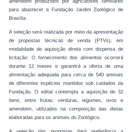
amendoim produzidos por agricultores familiares
para abastecer a Fundação Jardim Zoológico de
Brasília.
A seleção será realizada por meio da apresentação
de propostas técnicas de venda (PTVs), em
modalidade de aquisição direta com dispensa de
licitação. O fornecimento dos alimentos ocorrerá
durante 12 meses e garantirá a oferta de uma
alimentação adequada para cerca de 540 animais
de diferentes espécies mantidos sob cuidados da
Fundação. O edital contempla a aquisição de 32
itens, entre frutas, verduras, legumes, ovos e
amendoim, utilizados na composição das dietas
elaboradas para os animais do Zoológico.
A seleção das propostas dará preferência a