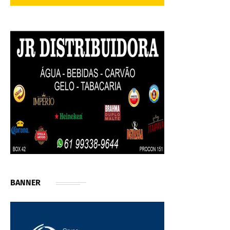
BANNER