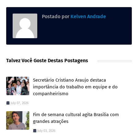
Postado por
Kelven Andrade
Talvez Você Goste Destas Postagens
Secretário Cristiano Araujo destaca
importância do trabalho em equipe e do
companheirismo
July 07, 2026
Fim de semana cultural agita Brasília com
grandes atrações
July 03, 2026