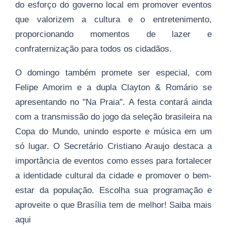
do esforço do governo local em promover eventos
que valorizem a cultura e o entretenimento,
proporcionando momentos de lazer e
confraternização para todos os cidadãos.
O domingo também promete ser especial, com
Felipe Amorim e a dupla Clayton & Romário se
apresentando no "Na Praia". A festa contará ainda
com a transmissão do jogo da seleção brasileira na
Copa do Mundo, unindo esporte e música em um
só lugar. O Secretário Cristiano Araujo destaca a
importância de eventos como esses para fortalecer
a identidade cultural da cidade e promover o bem-
estar da população. Escolha sua programação e
aproveite o que Brasília tem de melhor! Saiba mais
aqui