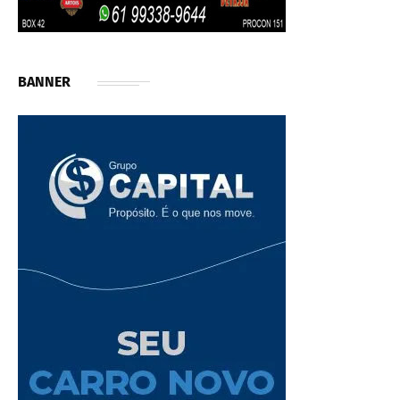
BANNER