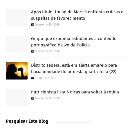
Após título, União de Maricá enfrenta críticas e
suspeitas de favorecimento
fevereiro 20, 2026
Grupo que expunha estudantes a conteúdo
pornográfico é alvo da Polícia
fevereiro 20, 2026
Distrito Federal está em alerta amarelo para
baixa umidade do ar nesta quarta-feira (22)
julho 23, 2026
nutricionista lista 6 dicas para voltar à rotina
fevereiro 18, 2026
Pesquisar Este Blog