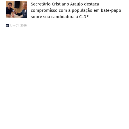
Secretário Cristiano Araujo destaca
compromisso com a população em bate-papo
sobre sua candidatura à CLDF
July 01, 2026