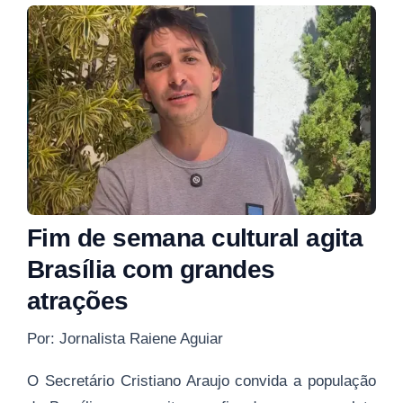
Fim de semana cultural agita
Brasília com grandes
atrações
Por: Jornalista Raiene Aguiar
O Secretário Cristiano Araujo convida a população