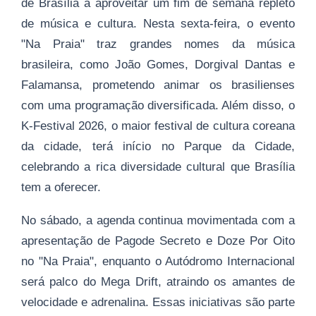
de Brasília a aproveitar um fim de semana repleto
de música e cultura. Nesta sexta-feira, o evento
"Na Praia" traz grandes nomes da música
brasileira, como João Gomes, Dorgival Dantas e
Falamansa, prometendo animar os brasilienses
com uma programação diversificada. Além disso, o
K-Festival 2026, o maior festival de cultura coreana
da cidade, terá início no Parque da Cidade,
celebrando a rica diversidade cultural que Brasília
tem a oferecer.
No sábado, a agenda continua movimentada com a
apresentação de Pagode Secreto e Doze Por Oito
no "Na Praia", enquanto o Autódromo Internacional
será palco do Mega Drift, atraindo os amantes de
velocidade e adrenalina. Essas iniciativas são parte