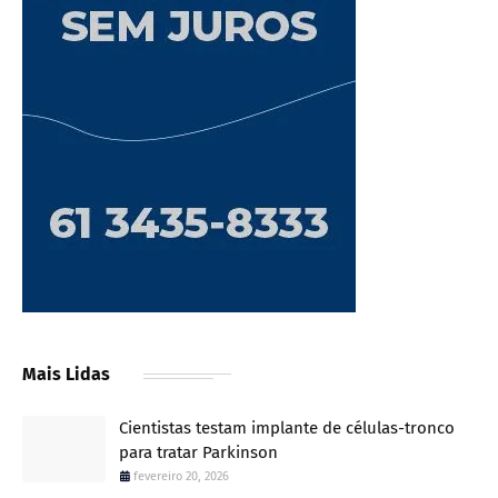
Mais Lidas
Cientistas testam implante de células-tronco
para tratar Parkinson
fevereiro 20, 2026