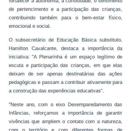
fortalecer a autonomia, a curiosidade, o sentimento
de pertencimento e a participação das crianças,
contribuindo também para o bem-estar físico,
emocional e social.
O subsecretário de Educação Básica substituto,
Hamilton Cavalcante, destaca a importância da
iniciativa: "A Plenarinha é um espaço legítimo de
escuta e participação das crianças, em que elas
deixam de ser apenas destinatárias das ações
pedagógicas e passam a contribuir ativamente para
a construção das experiências educativas".
"Neste ano, com o eixo Desemparedamento das
Infâncias, reforçamos a importância de garantir
vivências que ampliem o contato com a natureza,
com o território e com diferentes formas de