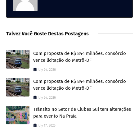
Talvez Você Goste Destas Postagens
Com proposta de R$ 844 milhões, consórcio
vence licitação do Metrô-DF
July 24, 2026
Com proposta de R$ 844 milhões, consórcio
vence licitação do Metrô-DF
July 24, 2026
Trânsito no Setor de Clubes Sul tem alterações
para evento Na Praia
July 17, 2026