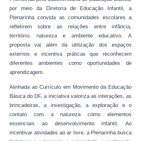
por meio da Diretoria de Educação Infantil, a
Plenarinha convida as comunidades escolares a
refletirem sobre as relações entre infância,
território, natureza e ambiente educativo. A
proposta vai além da utilização dos espaços
externos e incentiva práticas que reconhecem
diferentes ambientes como oportunidades de
aprendizagem.
Alinhada ao Currículo em Movimento da Educação
Básica do DF, a iniciativa valoriza as interações, as
brincadeiras, a investigação, a exploração e o
contato com a natureza como elementos
essenciais ao desenvolvimento infantil. Ao
incentivar atividades ao ar livre, a Plenarinha busca