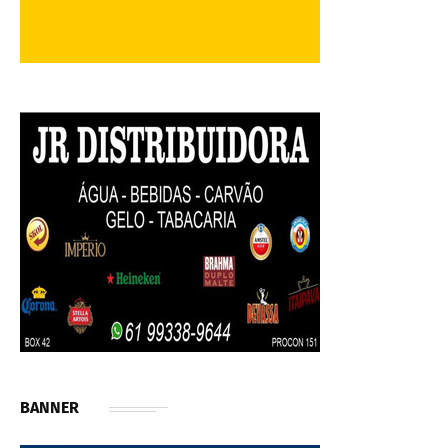
BANNER