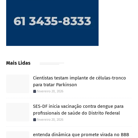
Mais Lidas
Cientistas testam implante de células-tronco
para tratar Parkinson
fevereiro 20, 2026
SES-DF inicia vacinação contra dengue para
profissionais de saúde do Distrito Federal
fevereiro 20, 2026
entenda dinâmica que promete virada no BBB