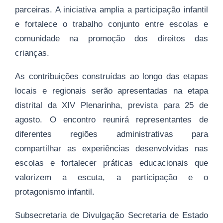
parceiras. A iniciativa amplia a participação infantil
e fortalece o trabalho conjunto entre escolas e
comunidade na promoção dos direitos das
crianças.
As contribuições construídas ao longo das etapas
locais e regionais serão apresentadas na etapa
distrital da XIV Plenarinha, prevista para 25 de
agosto. O encontro reunirá representantes de
diferentes regiões administrativas para
compartilhar as experiências desenvolvidas nas
escolas e fortalecer práticas educacionais que
valorizem a escuta, a participação e o
protagonismo infantil.
Subsecretaria de Divulgação Secretaria de Estado