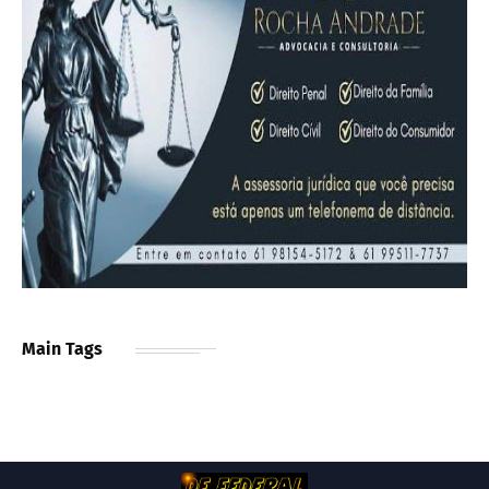
Main Tags