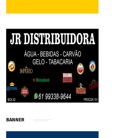
BANNER