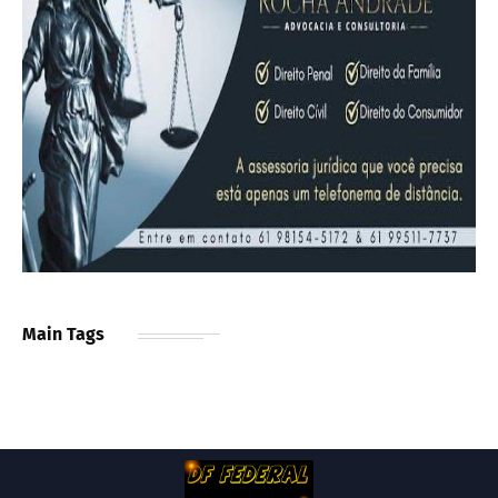
Main Tags