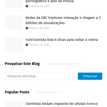
pornográfico é alvo da Polícia
fevereiro 20, 2026
Redes da EBC triplicam interação e chegam a 3
bilhões de visualizações
fevereiro 20, 2026
nutricionista lista 6 dicas para voltar à rotina
fevereiro 18, 2026
Pesquisar Este Blog
Popular Posts
Cientistas testam implante de células-tronco