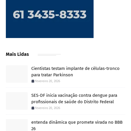
Mais Lidas
Cientistas testam implante de células-tronco
para tratar Parkinson
fevereiro 20, 2026
SES-DF inicia vacinação contra dengue para
profissionais de saúde do Distrito Federal
fevereiro 20, 2026
entenda dinâmica que promete virada no BBB
26