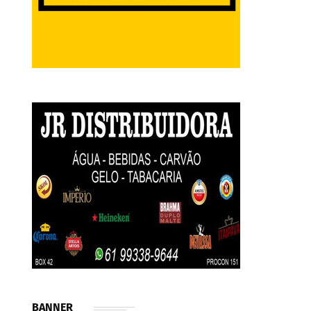
BANNER