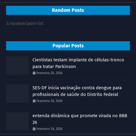
Random Posts
3/random/post-list
Popular Posts
Cientistas testam implante de células-tronco
para tratar Parkinson
fevereiro 20, 2026
SES-DF inicia vacinação contra dengue para
profissionais de saúde do Distrito Federal
fevereiro 20, 2026
entenda dinâmica que promete virada no BBB
26
fevereiro 18, 2026