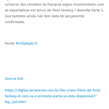
universo dos remakes da franquia segue movimentado com
as expectativas em torno de
Final Fantasy 7 Remake
Parte 3,
que também ainda não tem data de lançamento
confirmada.
Fonte:
Multiplayer.it
Source link
https://digital.servemnet.com.br/fas-criam-filme-de-final-
fantasy-8-com-ia-e-primeira-parte-ja-esta-disponivel/?
fsp_sid=6947