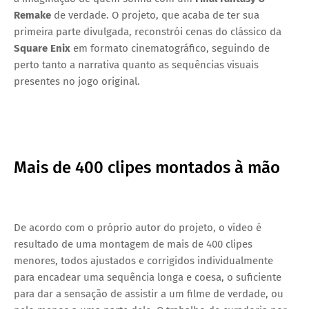
Remake
de verdade. O projeto, que acaba de ter sua
primeira parte divulgada, reconstrói cenas do clássico da
Square Enix
em formato cinematográfico, seguindo de
perto tanto a narrativa quanto as sequências visuais
presentes no jogo original.
Mais de 400 clipes montados à mão
De acordo com o próprio autor do projeto, o vídeo é
resultado de uma montagem de mais de 400 clipes
menores, todos ajustados e corrigidos individualmente
para encadear uma sequência longa e coesa, o suficiente
para dar a sensação de assistir a um filme de verdade, ou