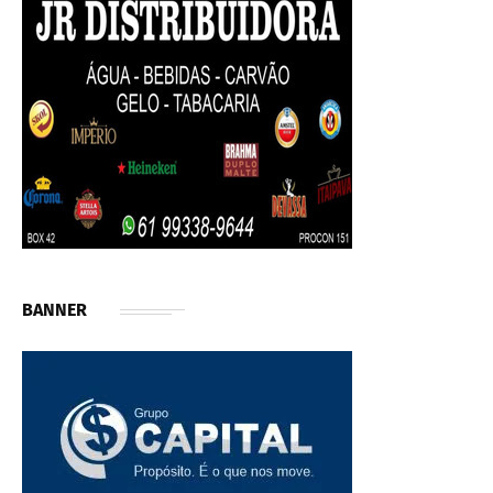
BANNER