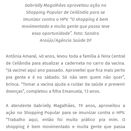
Gabrielly Magalhães aproveitou ação no
Shopping Popular de Ceilândia para se
imunizar contra o HPV. “O shopping é bem
movimentado e muita gente que passa teve
essa oportunidade”. Foto: Sandro
Araújo/Agência Saúde DF
Antônia Amaral, 40 anos, levou toda a família à Feira Central
de Ceilândia para atualizar a caderneta no carro da vacina.
“Já vacinei aqui ano passado. Aproveitei que fica mais perto
pra gente e é no sábado. Só não vem quem não quer”,
brinca. “Tomar a vacina ajuda a cuidar da saúde e prevenir
doenças”, completou a filha Emanuela, 13 anos.
A atendente Gabrielly Magalhães, 19 anos, aproveitou a
ação no Shopping Popular para se imunizar contra o HPV.
“Trabalho aqui, então foi muito prático pra mim. O
shopping é bem movimentado e muita gente que passa