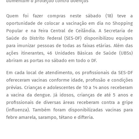
aumentam a proteção contra doenças
Quem foi fazer compras neste sábado (18) teve a
oportunidade de colocar a vacinação em dia no Shopping
Popular e na Feira Central de Ceilândia. A Secretaria de
Saúde do Distrito Federal (SES-DF) disponibilizou equipes
para imunizar pessoas de todas as faixas etárias. Além das
ações itinerantes, 46 Unidades Básicas de Saúde (UBSs)
abriram as portas no sábado em todo o DF.
Em cada local de atendimento, os profissionais da SES-DF
ofereceram vacinas conforme idade, profissão e condições
prévias. Crianças e adolescentes de 10 a 14 anos receberam
a vacina da dengue. Já idosos, crianças de até 5 anos e
profissionais de diversas áreas receberam contra a gripe
(influenza). Também foram disponibilizadas vacinas para
febre amarela, sarampo, tétano e difteria.