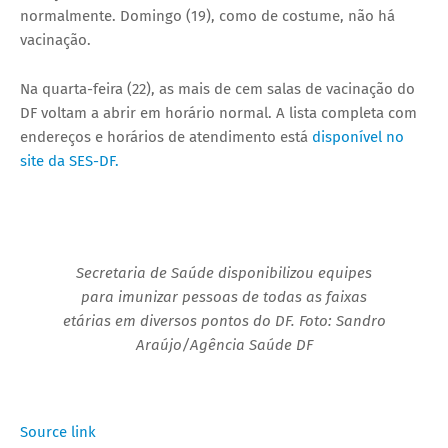
normalmente. Domingo (19), como de costume, não há
vacinação.
Na quarta-feira (22), as mais de cem salas de vacinação do
DF voltam a abrir em horário normal. A lista completa com
endereços e horários de atendimento está
disponível no
site da SES-DF.
Secretaria de Saúde disponibilizou equipes
para imunizar pessoas de todas as faixas
etárias em diversos pontos do DF. Foto: Sandro
Araújo/Agência Saúde DF
Source link