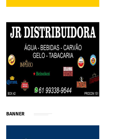
BANNER