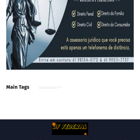
Main Tags