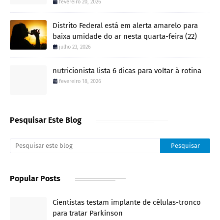
fevereiro 20, 2026
Distrito Federal está em alerta amarelo para
baixa umidade do ar nesta quarta-feira (22)
julho 23, 2026
nutricionista lista 6 dicas para voltar à rotina
fevereiro 18, 2026
Pesquisar Este Blog
Popular Posts
Cientistas testam implante de células-tronco
para tratar Parkinson