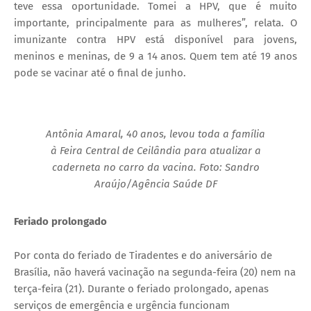
teve essa oportunidade. Tomei a HPV, que é muito
importante, principalmente para as mulheres”, relata. O
imunizante contra HPV está disponível para jovens,
meninos e meninas, de 9 a 14 anos. Quem tem até 19 anos
pode se vacinar até o final de junho.
Antônia Amaral, 40 anos, levou toda a família
à Feira Central de Ceilândia para atualizar a
caderneta no carro da vacina. Foto: Sandro
Araújo/Agência Saúde DF
Feriado prolongado
Por conta do feriado de Tiradentes e do aniversário de
Brasília, não haverá vacinação na segunda-feira (20) nem na
terça-feira (21). Durante o feriado prolongado, apenas
serviços de emergência e urgência funcionam