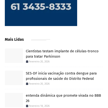
Mais Lidas
Cientistas testam implante de células-tronco
para tratar Parkinson
fevereiro 20, 2026
SES-DF inicia vacinação contra dengue para
profissionais de saúde do Distrito Federal
fevereiro 20, 2026
entenda dinâmica que promete virada no BBB
26
fevereiro 18, 2026