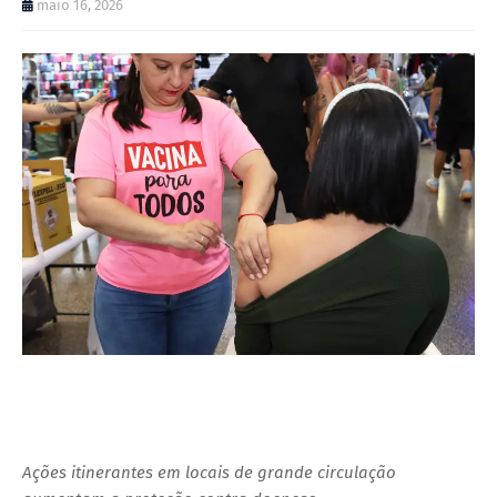
maio 16, 2026
Ações itinerantes em locais de grande circulação